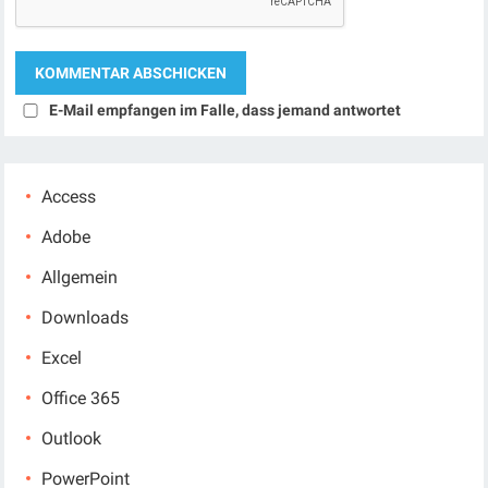
E-Mail empfangen im Falle, dass jemand antwortet
Access
Adobe
Allgemein
Downloads
Excel
Office 365
Outlook
PowerPoint