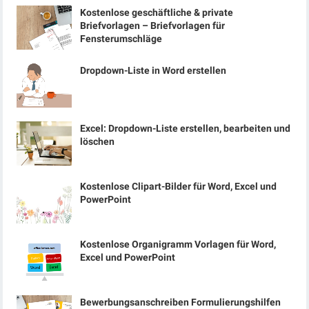
Kostenlose geschäftliche & private
Briefvorlagen – Briefvorlagen für
Fensterumschläge
Dropdown-Liste in Word erstellen
Excel: Dropdown-Liste erstellen, bearbeiten und
löschen
Kostenlose Clipart-Bilder für Word, Excel und
PowerPoint
Kostenlose Organigramm Vorlagen für Word,
Excel und PowerPoint
Bewerbungsanschreiben Formulierungshilfen