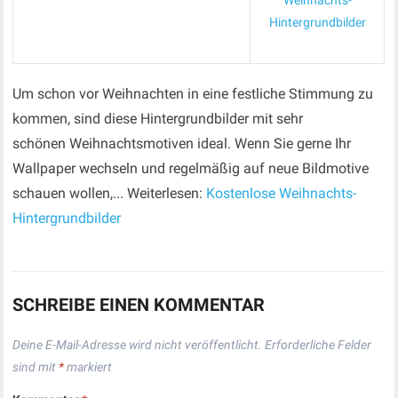
Weihnachts-
Hintergrundbilder
Um schon vor Weihnachten in eine festliche Stimmung zu
kommen, sind diese Hintergrundbilder mit sehr
schönen Weihnachtsmotiven ideal. Wenn Sie gerne Ihr
Wallpaper wechseln und regelmäßig auf neue Bildmotive
schauen wollen,... Weiterlesen:
Kostenlose Weihnachts-
Hintergrundbilder
SCHREIBE EINEN KOMMENTAR
Deine E-Mail-Adresse wird nicht veröffentlicht.
Erforderliche Felder
sind mit
*
markiert