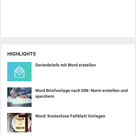
HIGHLIGHTS
Serienbriefe mit Word erstellen
Word Briefvorlage nach DIN- Norm erstellen und
speichern
Word: Kostenlose Faltblatt Vorlagen