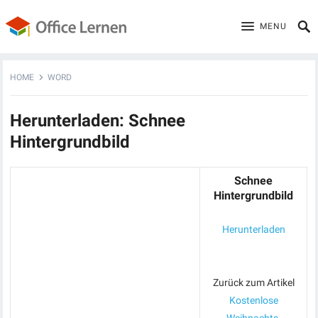
MENU
HOME
WORD
Herunterladen: Schnee
Hintergrundbild
Schnee
Hintergrundbild
Herunterladen
Zurück zum Artikel
Kostenlose