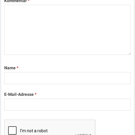
Kommentar
*
Name
*
E-Mail-Adresse
*