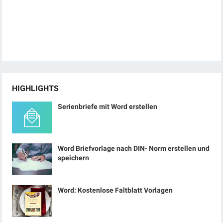
HIGHLIGHTS
Serienbriefe mit Word erstellen
Word Briefvorlage nach DIN- Norm erstellen und
speichern
Word: Kostenlose Faltblatt Vorlagen