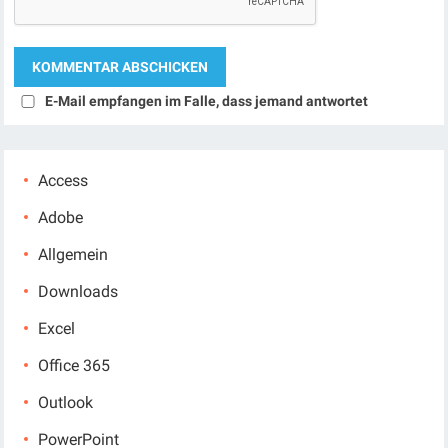
E-Mail empfangen im Falle, dass jemand antwortet
Access
Adobe
Allgemein
Downloads
Excel
Office 365
Outlook
PowerPoint