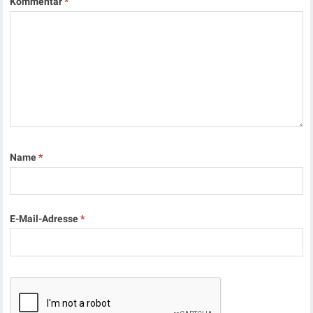
Kommentar
*
Name
*
E-Mail-Adresse
*