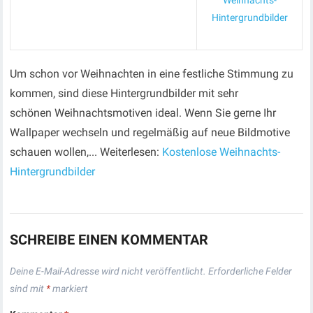
Weihnachts-
Hintergrundbilder
Um schon vor Weihnachten in eine festliche Stimmung zu
kommen, sind diese Hintergrundbilder mit sehr
schönen Weihnachtsmotiven ideal. Wenn Sie gerne Ihr
Wallpaper wechseln und regelmäßig auf neue Bildmotive
schauen wollen,... Weiterlesen:
Kostenlose Weihnachts-
Hintergrundbilder
SCHREIBE EINEN KOMMENTAR
Deine E-Mail-Adresse wird nicht veröffentlicht.
Erforderliche Felder
sind mit
*
markiert