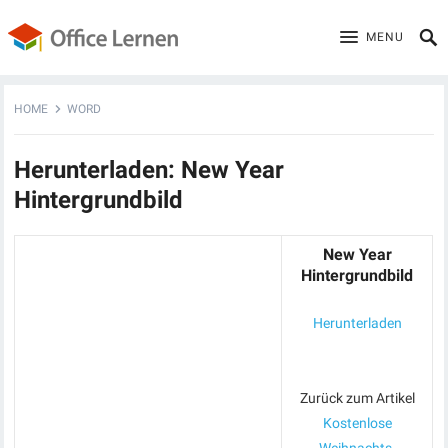
MENU
HOME
WORD
Herunterladen: New Year
Hintergrundbild
New Year
Hintergrundbild
Herunterladen
Zurück zum Artikel
Kostenlose