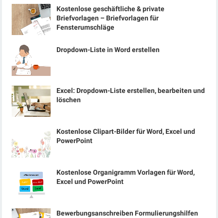
Kostenlose geschäftliche & private
Briefvorlagen – Briefvorlagen für
Fensterumschläge
Dropdown-Liste in Word erstellen
Excel: Dropdown-Liste erstellen, bearbeiten und
löschen
Kostenlose Clipart-Bilder für Word, Excel und
PowerPoint
Kostenlose Organigramm Vorlagen für Word,
Excel und PowerPoint
Bewerbungsanschreiben Formulierungshilfen