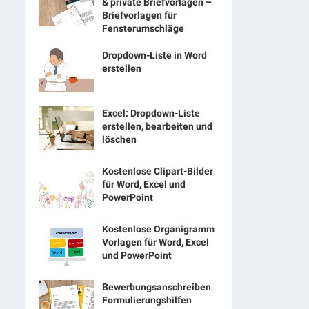
& private Briefvorlagen –
Briefvorlagen für
Fensterumschläge
Dropdown-Liste in Word
erstellen
Excel: Dropdown-Liste
erstellen, bearbeiten und
löschen
Kostenlose Clipart-Bilder
für Word, Excel und
PowerPoint
Kostenlose Organigramm
Vorlagen für Word, Excel
und PowerPoint
Bewerbungsanschreiben
Formulierungshilfen