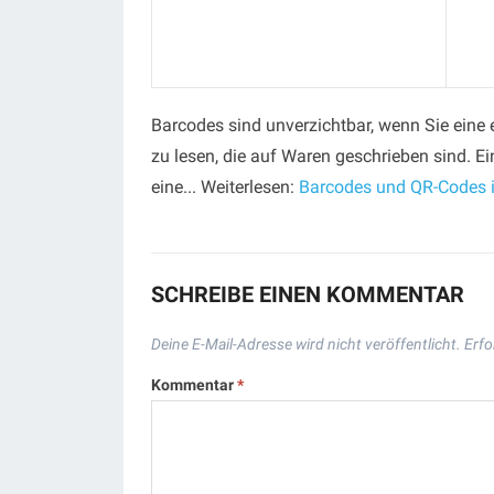
Barcodes sind unverzichtbar, wenn Sie eine 
zu lesen, die auf Waren geschrieben sind. 
eine... Weiterlesen:
Barcodes und QR-Codes in
SCHREIBE EINEN KOMMENTAR
Deine E-Mail-Adresse wird nicht veröffentlicht.
Erfo
Kommentar
*