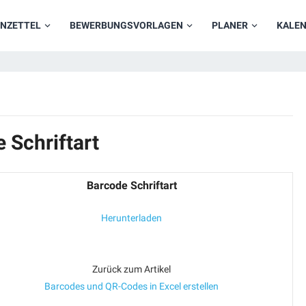
NZETTEL
BEWERBUNGSVORLAGEN
PLANER
KALE
 Schriftart
Barcode Schriftart
Herunterladen
Zurück zum Artikel
Barcodes und QR-Codes in Excel erstellen