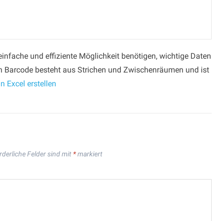
einfache und effiziente Möglichkeit benötigen, wichtige Daten
Ein Barcode besteht aus Strichen und Zwischenräumen und ist
 Excel erstellen
rderliche Felder sind mit
*
markiert