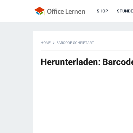
SHOP
STUNDE
HOME
BARCODE SCHRIFTART
Herunterladen: Barcode