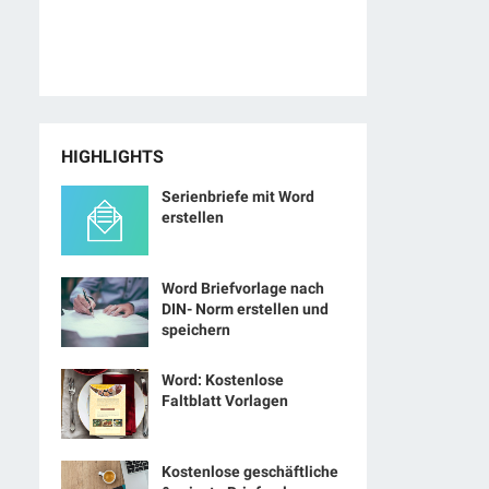
HIGHLIGHTS
Serienbriefe mit Word
erstellen
Word Briefvorlage nach
DIN- Norm erstellen und
speichern
Word: Kostenlose
Faltblatt Vorlagen
Kostenlose geschäftliche