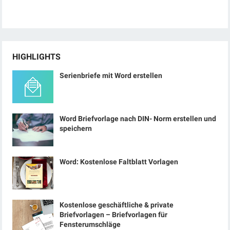
HIGHLIGHTS
Serienbriefe mit Word erstellen
Word Briefvorlage nach DIN- Norm erstellen und
speichern
Word: Kostenlose Faltblatt Vorlagen
Kostenlose geschäftliche & private
Briefvorlagen – Briefvorlagen für
Fensterumschläge