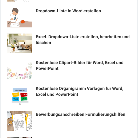
Dropdown-Liste in Word erstellen
Excel: Dropdown-Liste erstellen, bearbeiten und
löschen
Kostenlose Clipart-Bilder für Word, Excel und
PowerPoint
Kostenlose Organigramm Vorlagen für Word,
Excel und PowerPoint
Bewerbungsanschreiben Formulierungshilfen