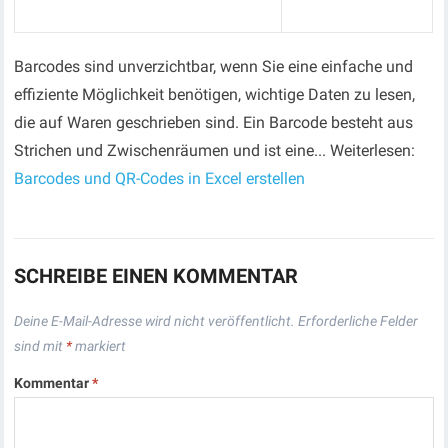
Barcodes sind unverzichtbar, wenn Sie eine einfache und
effiziente Möglichkeit benötigen, wichtige Daten zu lesen,
die auf Waren geschrieben sind. Ein Barcode besteht aus
Strichen und Zwischenräumen und ist eine... Weiterlesen:
Barcodes und QR-Codes in Excel erstellen
SCHREIBE EINEN KOMMENTAR
Deine E-Mail-Adresse wird nicht veröffentlicht.
Erforderliche Felder
sind mit
*
markiert
Kommentar
*