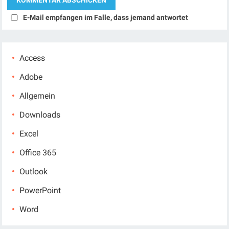
E-Mail empfangen im Falle, dass jemand antwortet
Access
Adobe
Allgemein
Downloads
Excel
Office 365
Outlook
PowerPoint
Word