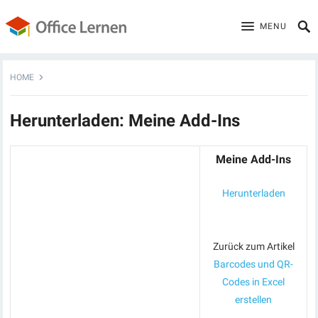
MENU
HOME
Herunterladen: Meine Add-Ins
Meine Add-Ins
Herunterladen
Zurück zum Artikel
Barcodes und QR-
Codes in Excel
erstellen