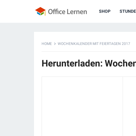
SHOP
STUNDE
HOME
WOCHENKALENDER MIT FEIERTAGEN 2017
Herunterladen: Wochen