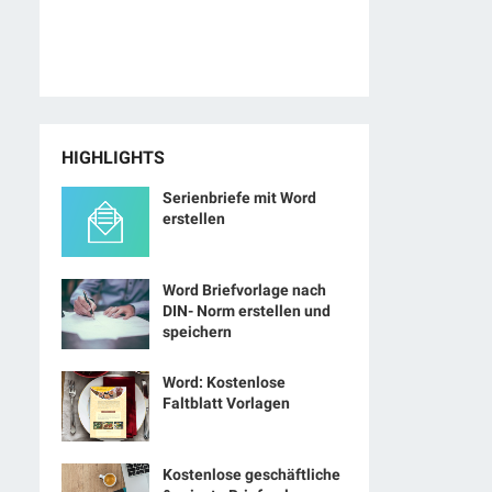
HIGHLIGHTS
Serienbriefe mit Word
erstellen
Word Briefvorlage nach
DIN- Norm erstellen und
speichern
Word: Kostenlose
Faltblatt Vorlagen
Kostenlose geschäftliche