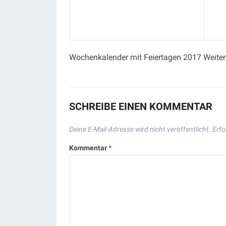
Wochenkalender mit Feiertagen 2017 Weiter
SCHREIBE EINEN KOMMENTAR
Deine E-Mail-Adresse wird nicht veröffentlicht.
Erfo
Kommentar
*