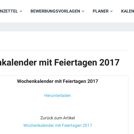
NZETTEL
BEWERBUNGSVORLAGEN
PLANER
KALE
kalender mit Feiertagen 2017
Wochenkalender mit Feiertagen 2017
Herunterladen
Zurück zum Artikel
Wochenkalender mit Feiertagen 2017