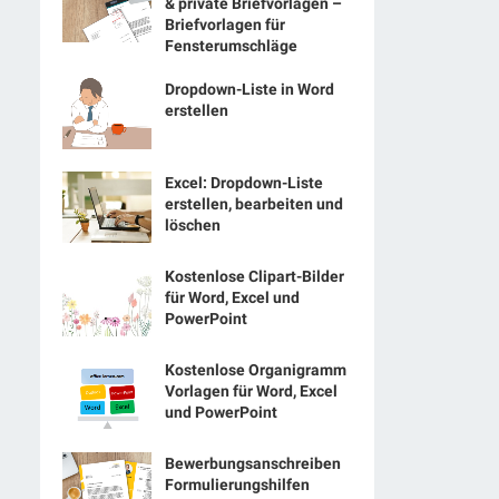
& private Briefvorlagen –
Briefvorlagen für
Fensterumschläge
Dropdown-Liste in Word
erstellen
Excel: Dropdown-Liste
erstellen, bearbeiten und
löschen
Kostenlose Clipart-Bilder
für Word, Excel und
PowerPoint
Kostenlose Organigramm
Vorlagen für Word, Excel
und PowerPoint
Bewerbungsanschreiben
Formulierungshilfen