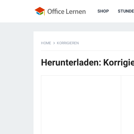
SHOP
STUNDE
HOME
KORRIGIEREN
Herunterladen: Korrigi