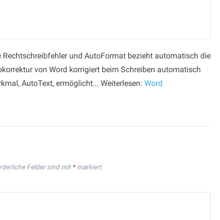
ge Rechtschreibfehler und AutoFormat bezieht automatisch die
korrektur von Word korrigiert beim Schreiben automatisch
kmal, AutoText, ermöglicht... Weiterlesen:
Word
rderliche Felder sind mit
*
markiert