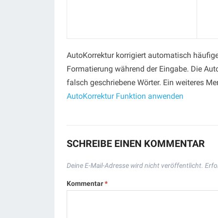
AutoKorrektur korrigiert automatisch häufi
Formatierung während der Eingabe. Die Auto
falsch geschriebene Wörter. Ein weiteres Mer
AutoKorrektur Funktion anwenden
SCHREIBE EINEN KOMMENTAR
Deine E-Mail-Adresse wird nicht veröffentlicht.
Erfo
Kommentar
*