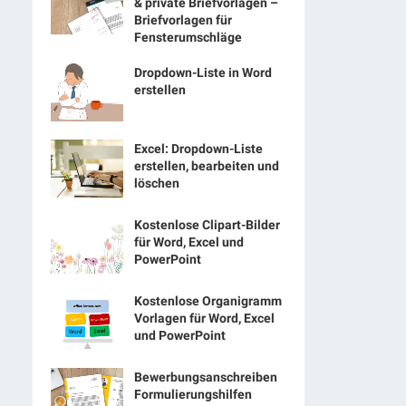
& private Briefvorlagen –
Briefvorlagen für
Fensterumschläge
Dropdown-Liste in Word
erstellen
Excel: Dropdown-Liste
erstellen, bearbeiten und
löschen
Kostenlose Clipart-Bilder
für Word, Excel und
PowerPoint
Kostenlose Organigramm
Vorlagen für Word, Excel
und PowerPoint
Bewerbungsanschreiben
Formulierungshilfen