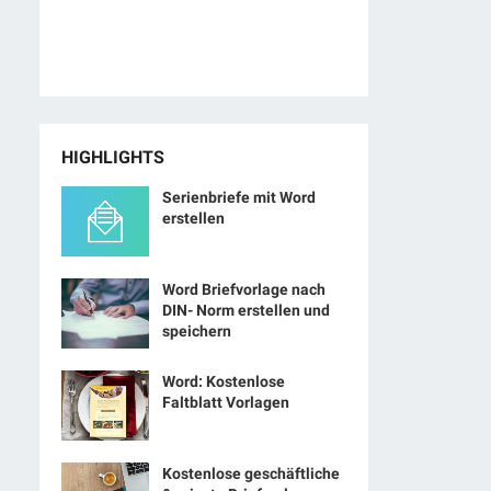
HIGHLIGHTS
Serienbriefe mit Word
erstellen
Word Briefvorlage nach
DIN- Norm erstellen und
speichern
Word: Kostenlose
Faltblatt Vorlagen
Kostenlose geschäftliche