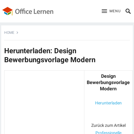
MENU
HOME
Herunterladen: Design
Bewerbungsvorlage Modern
Design
Bewerbungsvorlage
Modern
Herunterladen
Zurück zum Artikel
Professionelle