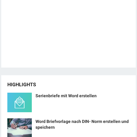
HIGHLIGHTS
Serienbriefe mit Word erstellen
Word Briefvorlage nach DIN- Norm erstellen und
speichern