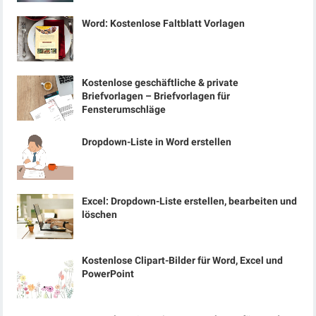
Word: Kostenlose Faltblatt Vorlagen
Kostenlose geschäftliche & private
Briefvorlagen – Briefvorlagen für
Fensterumschläge
Dropdown-Liste in Word erstellen
Excel: Dropdown-Liste erstellen, bearbeiten und
löschen
Kostenlose Clipart-Bilder für Word, Excel und
PowerPoint