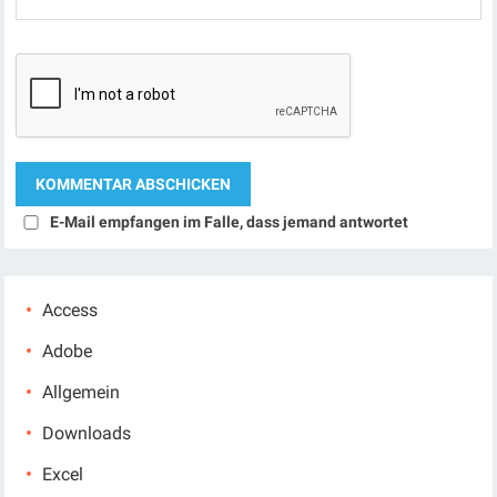
E-Mail empfangen im Falle, dass jemand antwortet
Access
Adobe
Allgemein
Downloads
Excel