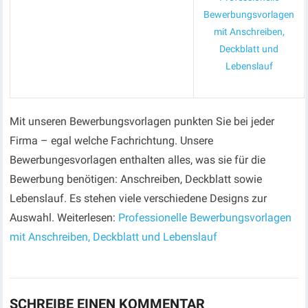
Bewerbungsvorlagen
mit Anschreiben,
Deckblatt und
Lebenslauf
Mit unseren Bewerbungsvorlagen punkten Sie bei jeder
Firma – egal welche Fachrichtung. Unsere
Bewerbungesvorlagen enthalten alles, was sie für die
Bewerbung benötigen: Anschreiben, Deckblatt sowie
Lebenslauf. Es stehen viele verschiedene Designs zur
Auswahl. Weiterlesen:
Professionelle Bewerbungsvorlagen
mit Anschreiben, Deckblatt und Lebenslauf
SCHREIBE EINEN KOMMENTAR