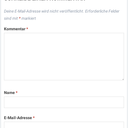
Deine E-Mail-Adresse wird nicht veröffentlicht.
Erforderliche Felder
sind mit
*
markiert
Kommentar
*
Name
*
E-Mail-Adresse
*