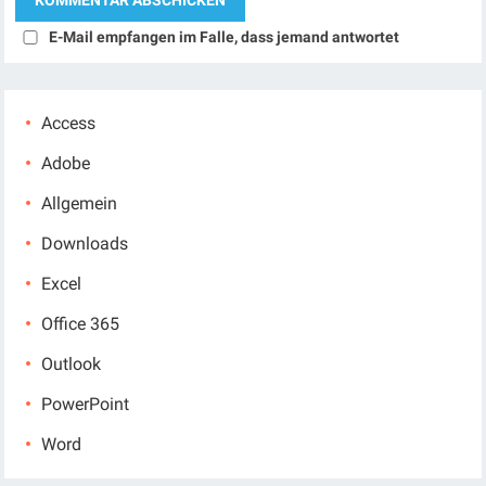
E-Mail empfangen im Falle, dass jemand antwortet
Access
Adobe
Allgemein
Downloads
Excel
Office 365
Outlook
PowerPoint
Word