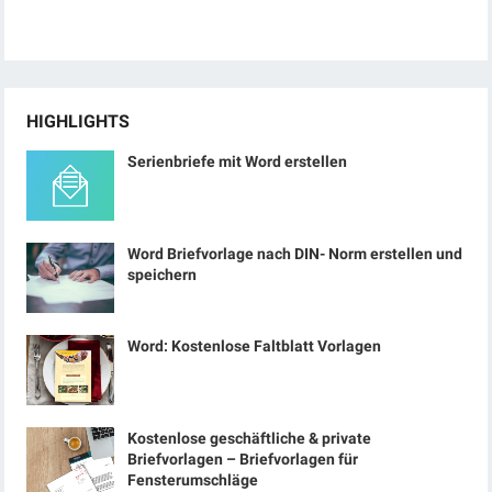
HIGHLIGHTS
Serienbriefe mit Word erstellen
Word Briefvorlage nach DIN- Norm erstellen und
speichern
Word: Kostenlose Faltblatt Vorlagen
Kostenlose geschäftliche & private
Briefvorlagen – Briefvorlagen für
Fensterumschläge