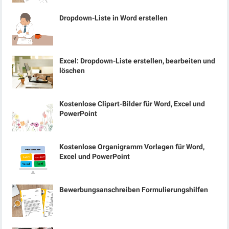
Dropdown-Liste in Word erstellen
Excel: Dropdown-Liste erstellen, bearbeiten und
löschen
Kostenlose Clipart-Bilder für Word, Excel und
PowerPoint
Kostenlose Organigramm Vorlagen für Word,
Excel und PowerPoint
Bewerbungsanschreiben Formulierungshilfen