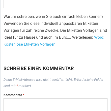
Warum schreiben, wenn Sie auch einfach kleben können?
Verwenden Sie diese individuell anpassbaren Etiketten
Vorlagen für zahlreiche Zwecke. Die Etiketten Vorlagen sind
Ideal für zu Hause und auch im Büro.... Weiterlesen:
Word:
Kostenlose Etiketten Vorlagen
SCHREIBE EINEN KOMMENTAR
Deine E-Mail-Adresse wird nicht veröffentlicht.
Erforderliche Felder
sind mit
*
markiert
Kommentar
*