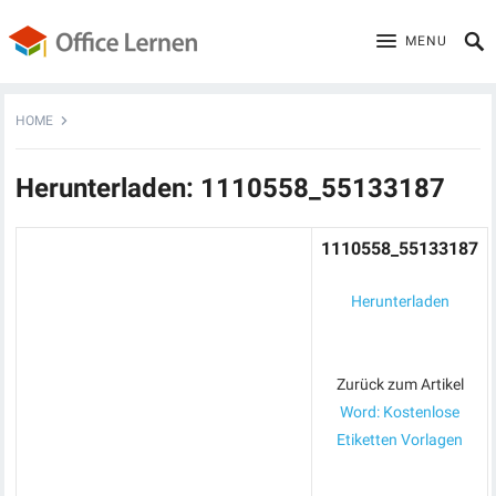
MENU
HOME
Herunterladen: 1110558_55133187
1110558_55133187
Herunterladen
Zurück zum Artikel
Word: Kostenlose
Etiketten Vorlagen