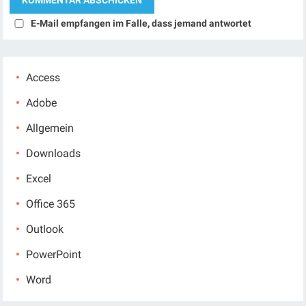
E-Mail empfangen im Falle, dass jemand antwortet
Access
Adobe
Allgemein
Downloads
Excel
Office 365
Outlook
PowerPoint
Word