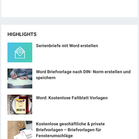
HIGHLIGHTS
Serienbriefe mit Word erstellen
Word Briefvorlage nach DIN- Norm erstellen und
speichern
Word: Kostenlose Faltblatt Vorlagen
Kostenlose geschäftliche & private
Briefvorlagen – Briefvorlagen für
Fensterumschläge