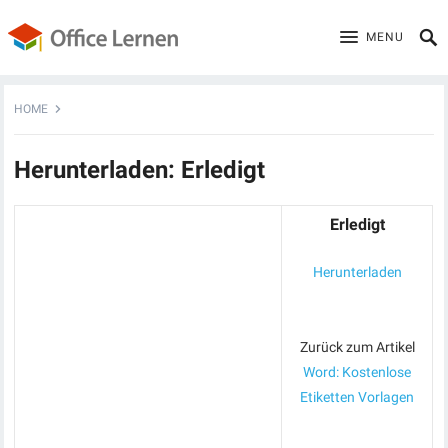
MENU
HOME
Herunterladen: Erledigt
Erledigt
Herunterladen
Zurück zum Artikel
Word: Kostenlose
Etiketten Vorlagen