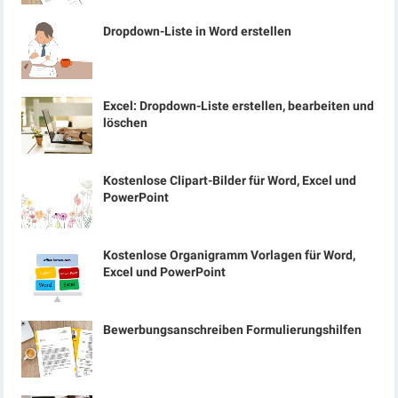
Dropdown-Liste in Word erstellen
Excel: Dropdown-Liste erstellen, bearbeiten und
löschen
Kostenlose Clipart-Bilder für Word, Excel und
PowerPoint
Kostenlose Organigramm Vorlagen für Word,
Excel und PowerPoint
Bewerbungsanschreiben Formulierungshilfen