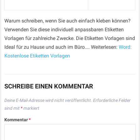
Warum schreiben, wenn Sie auch einfach kleben können?
Verwenden Sie diese individuell anpassbaren Etiketten
Vorlagen für zahlreiche Zwecke. Die Etiketten Vorlagen sind
Ideal für zu Hause und auch im Büro.... Weiterlesen:
Word:
Kostenlose Etiketten Vorlagen
SCHREIBE EINEN KOMMENTAR
Deine E-Mail-Adresse wird nicht veröffentlicht.
Erforderliche Felder
sind mit
*
markiert
Kommentar
*