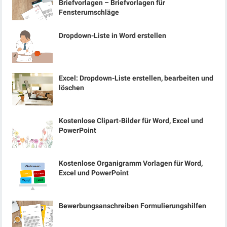
Briefvorlagen – Briefvorlagen für
Fensterumschläge
Dropdown-Liste in Word erstellen
Excel: Dropdown-Liste erstellen, bearbeiten und
löschen
Kostenlose Clipart-Bilder für Word, Excel und
PowerPoint
Kostenlose Organigramm Vorlagen für Word,
Excel und PowerPoint
Bewerbungsanschreiben Formulierungshilfen