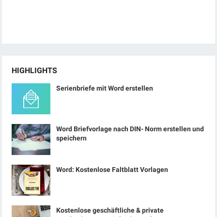
HIGHLIGHTS
Serienbriefe mit Word erstellen
Word Briefvorlage nach DIN- Norm erstellen und
speichern
Word: Kostenlose Faltblatt Vorlagen
Kostenlose geschäftliche & private