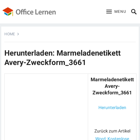
MENU
HOME
Herunterladen: Marmeladenetikett
Avery-Zweckform_3661
Marmeladenetikett
Avery-
Zweckform_3661
Herunterladen
Zurück zum Artikel
Word: Kostenlose