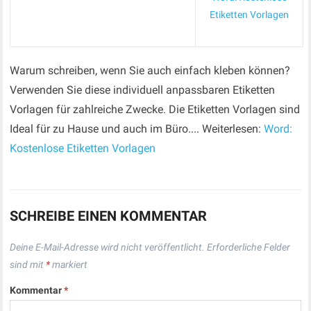
Etiketten Vorlagen
Warum schreiben, wenn Sie auch einfach kleben können?
Verwenden Sie diese individuell anpassbaren Etiketten
Vorlagen für zahlreiche Zwecke. Die Etiketten Vorlagen sind
Ideal für zu Hause und auch im Büro.... Weiterlesen:
Word:
Kostenlose Etiketten Vorlagen
SCHREIBE EINEN KOMMENTAR
Deine E-Mail-Adresse wird nicht veröffentlicht.
Erforderliche Felder
sind mit
*
markiert
Kommentar
*