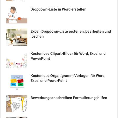
Dropdown-Liste in Word erstellen
Excel: Dropdown-Liste erstellen, bearbeiten und
löschen
Kostenlose Clipart-Bilder für Word, Excel und
PowerPoint
Kostenlose Organigramm Vorlagen für Word,
Excel und PowerPoint
Bewerbungsanschreiben Formulierungshilfen