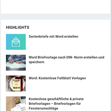
HIGHLIGHTS
Serienbriefe mit Word erstellen
Word Briefvorlage nach DIN- Norm erstellen und
speichern
Word: Kostenlose Faltblatt Vorlagen
Kostenlose geschäftliche & private
Briefvorlagen – Briefvorlagen für
Fensterumschläge