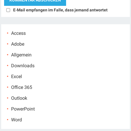
E-Mail empfangen im Falle, dass jemand antwortet
Access
Adobe
Allgemein
Downloads
Excel
Office 365
Outlook
PowerPoint
Word