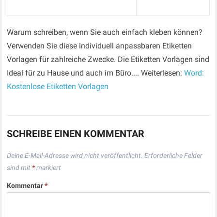
Warum schreiben, wenn Sie auch einfach kleben können?
Verwenden Sie diese individuell anpassbaren Etiketten
Vorlagen für zahlreiche Zwecke. Die Etiketten Vorlagen sind
Ideal für zu Hause und auch im Büro.... Weiterlesen:
Word:
Kostenlose Etiketten Vorlagen
SCHREIBE EINEN KOMMENTAR
Deine E-Mail-Adresse wird nicht veröffentlicht.
Erforderliche Felder
sind mit
*
markiert
Kommentar
*