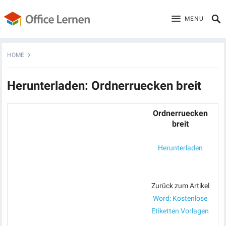
MENU
HOME
Herunterladen: Ordnerruecken breit
Ordnerruecken
breit
Herunterladen
Zurück zum Artikel
Word: Kostenlose
Etiketten Vorlagen