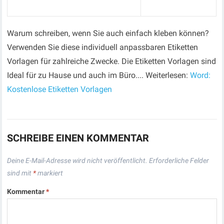
Warum schreiben, wenn Sie auch einfach kleben können?
Verwenden Sie diese individuell anpassbaren Etiketten
Vorlagen für zahlreiche Zwecke. Die Etiketten Vorlagen sind
Ideal für zu Hause und auch im Büro.... Weiterlesen:
Word:
Kostenlose Etiketten Vorlagen
SCHREIBE EINEN KOMMENTAR
Deine E-Mail-Adresse wird nicht veröffentlicht.
Erforderliche Felder
sind mit
*
markiert
Kommentar
*