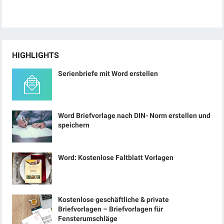
HIGHLIGHTS
Serienbriefe mit Word erstellen
Word Briefvorlage nach DIN- Norm erstellen und
speichern
Word: Kostenlose Faltblatt Vorlagen
Kostenlose geschäftliche & private
Briefvorlagen – Briefvorlagen für
Fensterumschläge