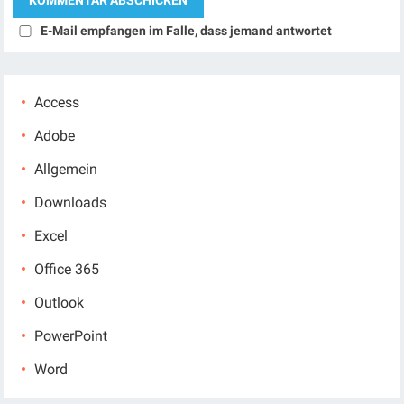
E-Mail empfangen im Falle, dass jemand antwortet
Access
Adobe
Allgemein
Downloads
Excel
Office 365
Outlook
PowerPoint
Word