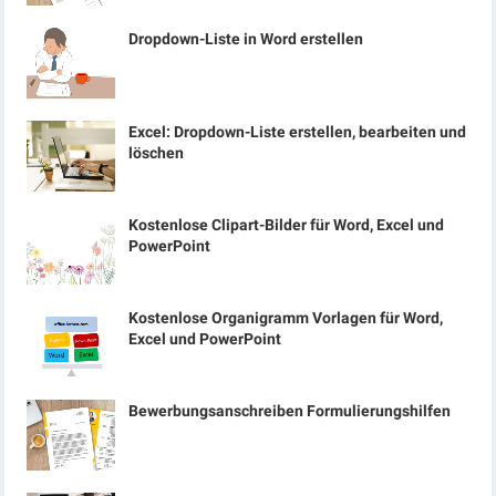
Dropdown-Liste in Word erstellen
Excel: Dropdown-Liste erstellen, bearbeiten und
löschen
Kostenlose Clipart-Bilder für Word, Excel und
PowerPoint
Kostenlose Organigramm Vorlagen für Word,
Excel und PowerPoint
Bewerbungsanschreiben Formulierungshilfen