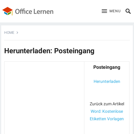
MENU
HOME
Herunterladen: Posteingang
Posteingang
Herunterladen
Zurück zum Artikel
Word: Kostenlose
Etiketten Vorlagen