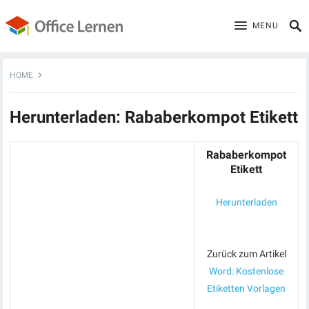
MENU
HOME
Herunterladen: Rababerkompot Etikett
Rababerkompot
Etikett
Herunterladen
Zurück zum Artikel
Word: Kostenlose
Etiketten Vorlagen