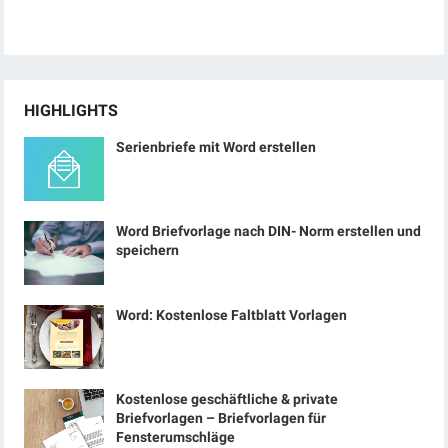
HIGHLIGHTS
Serienbriefe mit Word erstellen
Word Briefvorlage nach DIN- Norm erstellen und
speichern
Word: Kostenlose Faltblatt Vorlagen
Kostenlose geschäftliche & private
Briefvorlagen – Briefvorlagen für
Fensterumschläge