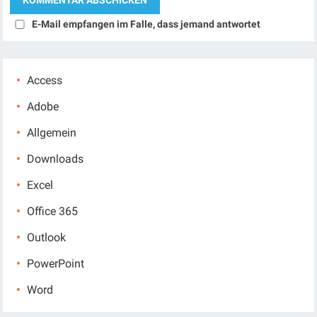
E-Mail empfangen im Falle, dass jemand antwortet
Access
Adobe
Allgemein
Downloads
Excel
Office 365
Outlook
PowerPoint
Word