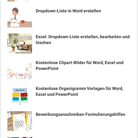
Dropdown-Liste in Word erstellen
Excel: Dropdown-Liste erstellen, bearbeiten und
löschen
Kostenlose Clipart-Bilder für Word, Excel und
PowerPoint
Kostenlose Organigramm Vorlagen für Word,
Excel und PowerPoint
Bewerbungsanschreiben Formulierungshilfen