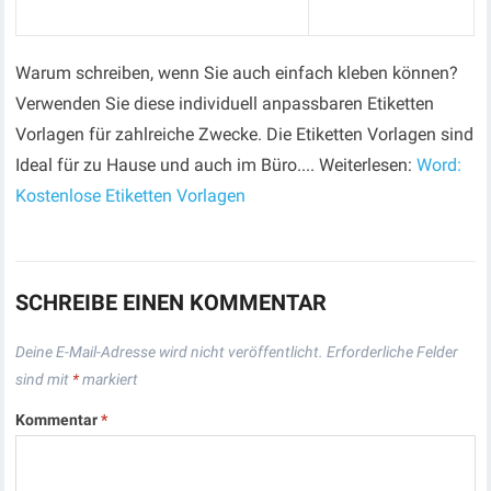
Warum schreiben, wenn Sie auch einfach kleben können?
Verwenden Sie diese individuell anpassbaren Etiketten
Vorlagen für zahlreiche Zwecke. Die Etiketten Vorlagen sind
Ideal für zu Hause und auch im Büro.... Weiterlesen:
Word:
Kostenlose Etiketten Vorlagen
SCHREIBE EINEN KOMMENTAR
Deine E-Mail-Adresse wird nicht veröffentlicht.
Erforderliche Felder
sind mit
*
markiert
Kommentar
*