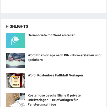
HIGHLIGHTS
Serienbriefe mit Word erstellen
Word Briefvorlage nach DIN- Norm erstellen und
speichern
Word: Kostenlose Faltblatt Vorlagen
Kostenlose geschäftliche & private
Briefvorlagen – Briefvorlagen für
Fensterumschläge