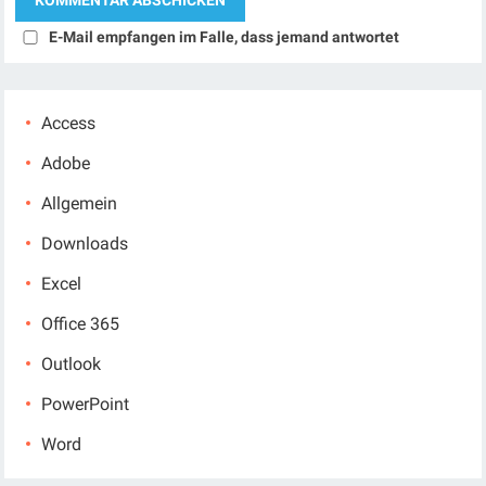
E-Mail empfangen im Falle, dass jemand antwortet
Access
Adobe
Allgemein
Downloads
Excel
Office 365
Outlook
PowerPoint
Word