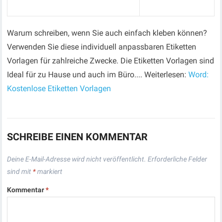
Warum schreiben, wenn Sie auch einfach kleben können?
Verwenden Sie diese individuell anpassbaren Etiketten
Vorlagen für zahlreiche Zwecke. Die Etiketten Vorlagen sind
Ideal für zu Hause und auch im Büro.... Weiterlesen:
Word:
Kostenlose Etiketten Vorlagen
SCHREIBE EINEN KOMMENTAR
Deine E-Mail-Adresse wird nicht veröffentlicht.
Erforderliche Felder
sind mit
*
markiert
Kommentar
*