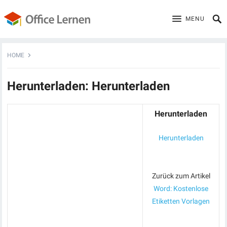
MENU
HOME
Herunterladen: Herunterladen
Herunterladen
Herunterladen
Zurück zum Artikel
Word: Kostenlose
Etiketten Vorlagen