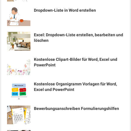
Dropdown-Liste in Word erstellen
Excel: Dropdown-Liste erstellen, bearbeiten und
löschen
Kostenlose Clipart-Bilder für Word, Excel und
PowerPoint
Kostenlose Organigramm Vorlagen für Word,
Excel und PowerPoint
Bewerbungsanschreiben Formulierungshilfen