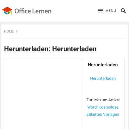
MENU
HOME
Herunterladen: Herunterladen
Herunterladen
Herunterladen
Zurück zum Artikel
Word: Kostenlose
Etiketten Vorlagen