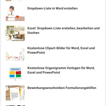
Dropdown-Liste in Word erstellen
Excel: Dropdown-Liste erstellen, bearbeiten und
löschen
Kostenlose Clipart-Bilder für Word, Excel und
PowerPoint
Kostenlose Organigramm Vorlagen für Word,
Excel und PowerPoint
Bewerbungsanschreiben Formulierungshilfen