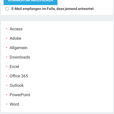
E-Mail empfangen im Falle, dass jemand antwortet
Access
Adobe
Allgemein
Downloads
Excel
Office 365
Outlook
PowerPoint
Word