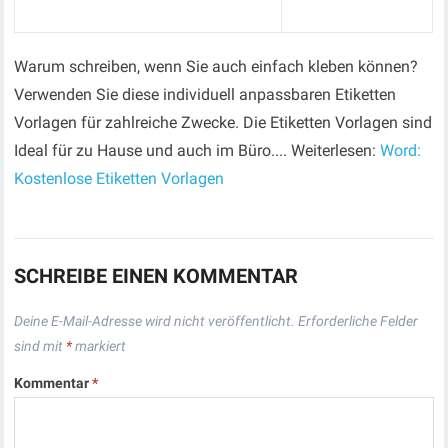
Warum schreiben, wenn Sie auch einfach kleben können?
Verwenden Sie diese individuell anpassbaren Etiketten
Vorlagen für zahlreiche Zwecke. Die Etiketten Vorlagen sind
Ideal für zu Hause und auch im Büro.... Weiterlesen:
Word:
Kostenlose Etiketten Vorlagen
SCHREIBE EINEN KOMMENTAR
Deine E-Mail-Adresse wird nicht veröffentlicht.
Erforderliche Felder
sind mit
*
markiert
Kommentar
*