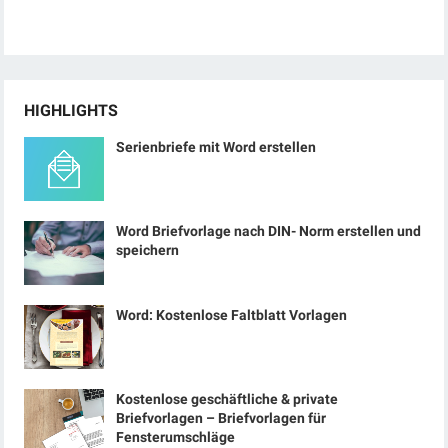
HIGHLIGHTS
Serienbriefe mit Word erstellen
Word Briefvorlage nach DIN- Norm erstellen und
speichern
Word: Kostenlose Faltblatt Vorlagen
Kostenlose geschäftliche & private
Briefvorlagen – Briefvorlagen für
Fensterumschläge