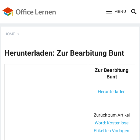
MENU
HOME
Herunterladen: Zur Bearbitung Bunt
Zur Bearbitung
Bunt
Herunterladen
Zurück zum Artikel
Word: Kostenlose
Etiketten Vorlagen