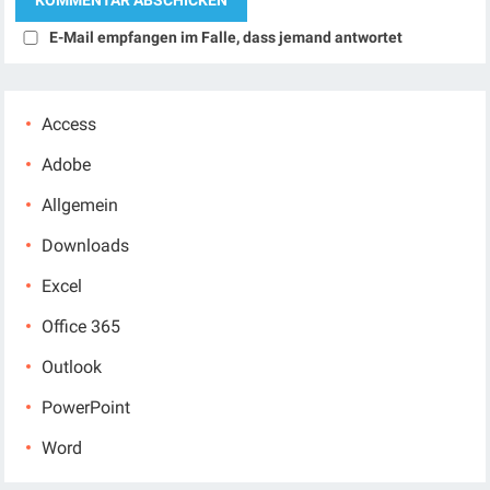
E-Mail empfangen im Falle, dass jemand antwortet
Access
Adobe
Allgemein
Downloads
Excel
Office 365
Outlook
PowerPoint
Word