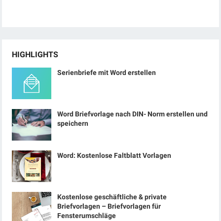
HIGHLIGHTS
Serienbriefe mit Word erstellen
Word Briefvorlage nach DIN- Norm erstellen und
speichern
Word: Kostenlose Faltblatt Vorlagen
Kostenlose geschäftliche & private
Briefvorlagen – Briefvorlagen für
Fensterumschläge