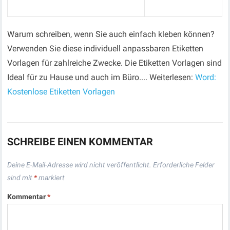
Warum schreiben, wenn Sie auch einfach kleben können?
Verwenden Sie diese individuell anpassbaren Etiketten
Vorlagen für zahlreiche Zwecke. Die Etiketten Vorlagen sind
Ideal für zu Hause und auch im Büro.... Weiterlesen:
Word:
Kostenlose Etiketten Vorlagen
SCHREIBE EINEN KOMMENTAR
Deine E-Mail-Adresse wird nicht veröffentlicht.
Erforderliche Felder
sind mit
*
markiert
Kommentar
*