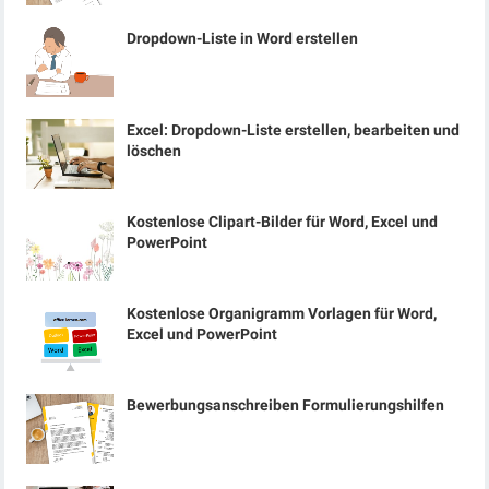
Dropdown-Liste in Word erstellen
Excel: Dropdown-Liste erstellen, bearbeiten und
löschen
Kostenlose Clipart-Bilder für Word, Excel und
PowerPoint
Kostenlose Organigramm Vorlagen für Word,
Excel und PowerPoint
Bewerbungsanschreiben Formulierungshilfen