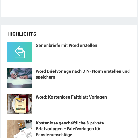
HIGHLIGHTS
Serienbriefe mit Word erstellen
Word Briefvorlage nach DIN- Norm erstellen und
speichern
Word: Kostenlose Faltblatt Vorlagen
Kostenlose geschäftliche & private
Briefvorlagen – Briefvorlagen für
Fensterumschläge