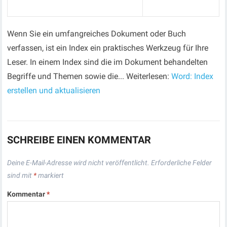
Wenn Sie ein umfangreiches Dokument oder Buch
verfassen, ist ein Index ein praktisches Werkzeug für Ihre
Leser. In einem Index sind die im Dokument behandelten
Begriffe und Themen sowie die... Weiterlesen:
Word: Index
erstellen und aktualisieren
SCHREIBE EINEN KOMMENTAR
Deine E-Mail-Adresse wird nicht veröffentlicht.
Erforderliche Felder
sind mit
*
markiert
Kommentar
*