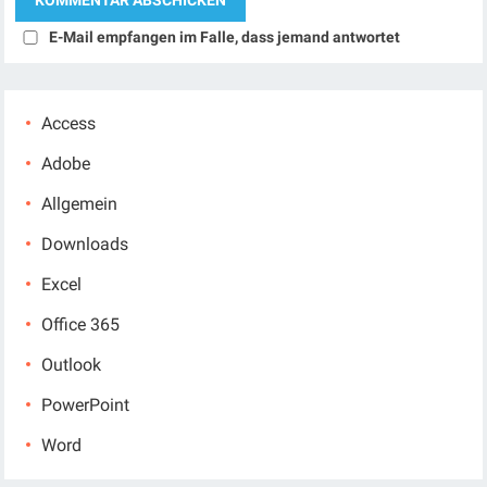
E-Mail empfangen im Falle, dass jemand antwortet
Access
Adobe
Allgemein
Downloads
Excel
Office 365
Outlook
PowerPoint
Word