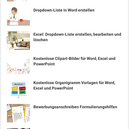
Dropdown-Liste in Word erstellen
Excel: Dropdown-Liste erstellen, bearbeiten und
löschen
Kostenlose Clipart-Bilder für Word, Excel und
PowerPoint
Kostenlose Organigramm Vorlagen für Word,
Excel und PowerPoint
Bewerbungsanschreiben Formulierungshilfen