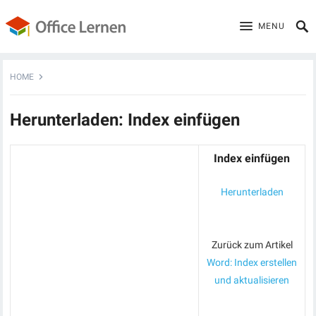
MENU
HOME
Herunterladen: Index einfügen
Index einfügen
Herunterladen
Zurück zum Artikel
Word: Index erstellen
und aktualisieren