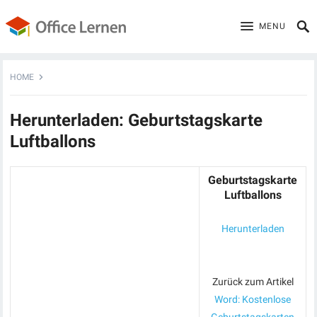
MENU
HOME
Herunterladen: Geburtstagskarte
Luftballons
Geburtstagskarte
Luftballons
Herunterladen
Zurück zum Artikel
Word: Kostenlose