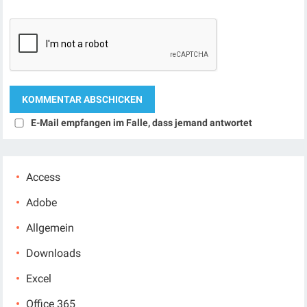
E-Mail empfangen im Falle, dass jemand antwortet
Access
Adobe
Allgemein
Downloads
Excel
Office 365