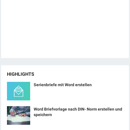
HIGHLIGHTS
Serienbriefe mit Word erstellen
Word Briefvorlage nach DIN- Norm erstellen und
speichern