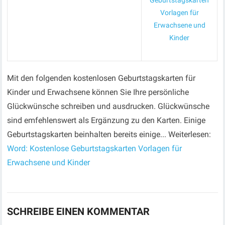
Geburtstagskarten
Vorlagen für
Erwachsene und
Kinder
Mit den folgenden kostenlosen Geburtstagskarten für
Kinder und Erwachsene können Sie Ihre persönliche
Glückwünsche schreiben und ausdrucken. Glückwünsche
sind emfehlenswert als Ergänzung zu den Karten. Einige
Geburtstagskarten beinhalten bereits einige... Weiterlesen:
Word: Kostenlose Geburtstagskarten Vorlagen für
Erwachsene und Kinder
SCHREIBE EINEN KOMMENTAR