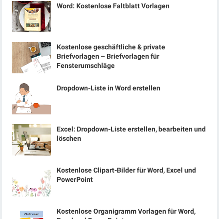
Word: Kostenlose Faltblatt Vorlagen
Kostenlose geschäftliche & private
Briefvorlagen – Briefvorlagen für
Fensterumschläge
Dropdown-Liste in Word erstellen
Excel: Dropdown-Liste erstellen, bearbeiten und
löschen
Kostenlose Clipart-Bilder für Word, Excel und
PowerPoint
Kostenlose Organigramm Vorlagen für Word,