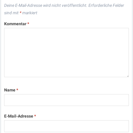
Deine E-Mail-Adresse wird nicht veröffentlicht.
Erforderliche Felder
sind mit
*
markiert
Kommentar
*
Name
*
E-Mail-Adresse
*