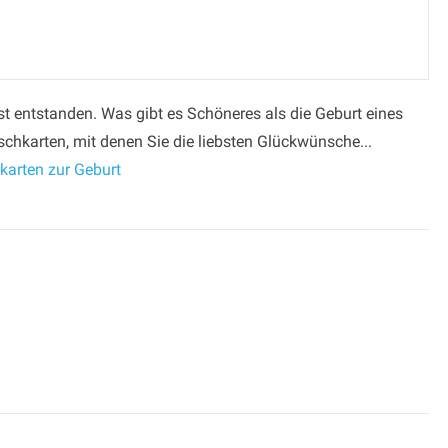
st entstanden. Was gibt es Schöneres als die Geburt eines
chkarten, mit denen Sie die liebsten Glückwünsche...
arten zur Geburt