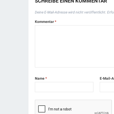
SCHREIBE EINEN KOMMENTAR
Deine E-Mail-Adresse wird nicht veröffentlicht.
Erfo
Kommentar
*
Name
*
E-Mail-