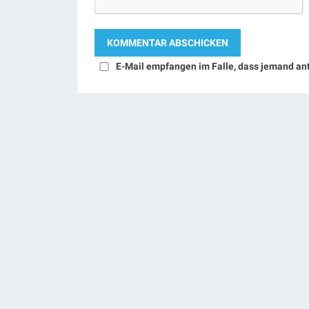
E-Mail empfangen im Falle, dass jemand an