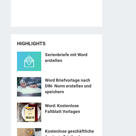
HIGHLIGHTS
Serienbriefe mit Word
erstellen
Word Briefvorlage nach
DIN- Norm erstellen und
speichern
Word: Kostenlose
Faltblatt Vorlagen
Kostenlose geschäftliche