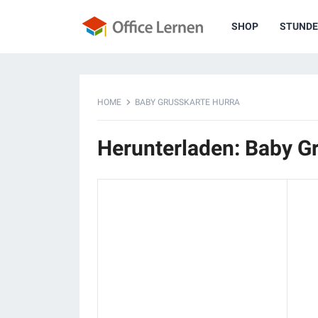
SHOP
STUNDE
HOME
BABY GRUSSKARTE HURRA
Herunterladen: Baby G