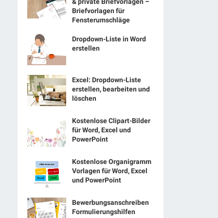
& private Briefvorlagen –
Briefvorlagen für
Fensterumschläge
Dropdown-Liste in Word
erstellen
Excel: Dropdown-Liste
erstellen, bearbeiten und
löschen
Kostenlose Clipart-Bilder
für Word, Excel und
PowerPoint
Kostenlose Organigramm
Vorlagen für Word, Excel
und PowerPoint
Bewerbungsanschreiben
Formulierungshilfen