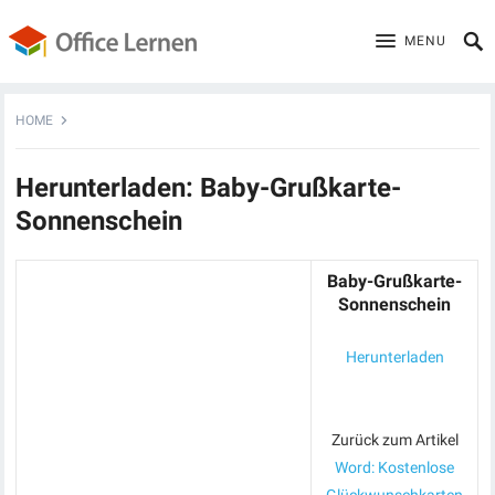
MENU
HOME
Herunterladen: Baby-Grußkarte-
Sonnenschein
Baby-Grußkarte-
Sonnenschein
Herunterladen
Zurück zum Artikel
Word: Kostenlose