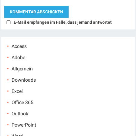
E-Mail empfangen im Falle, dass jemand antwortet
Access
Adobe
Allgemein
Downloads
Excel
Office 365
Outlook
PowerPoint