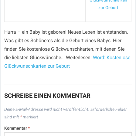
Glückwunschkarten
zur Geburt
Hurra – ein Baby ist geboren! Neues Leben ist entstanden.
Was gibt es Schöneres als die Geburt eines Babys. Hier
finden Sie kostenlose Glückwunschkarten, mit denen Sie
die liebsten Glückwünsche... Weiterlesen:
Word: Kostenlose
Glückwunschkarten zur Geburt
SCHREIBE EINEN KOMMENTAR
Deine E-Mail-Adresse wird nicht veröffentlicht.
Erforderliche Felder
sind mit
*
markiert
Kommentar
*