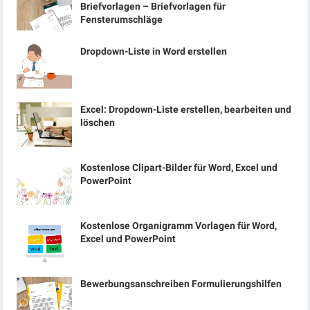
Briefvorlagen – Briefvorlagen für
Fensterumschläge
Dropdown-Liste in Word erstellen
Excel: Dropdown-Liste erstellen, bearbeiten und
löschen
Kostenlose Clipart-Bilder für Word, Excel und
PowerPoint
Kostenlose Organigramm Vorlagen für Word,
Excel und PowerPoint
Bewerbungsanschreiben Formulierungshilfen