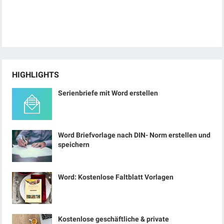
HIGHLIGHTS
Serienbriefe mit Word erstellen
Word Briefvorlage nach DIN- Norm erstellen und
speichern
Word: Kostenlose Faltblatt Vorlagen
Kostenlose geschäftliche & private