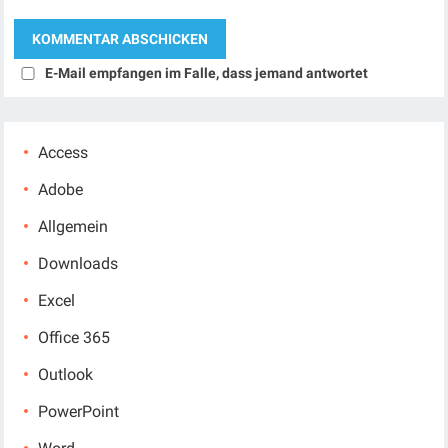
E-Mail empfangen im Falle, dass jemand antwortet
Access
Adobe
Allgemein
Downloads
Excel
Office 365
Outlook
PowerPoint