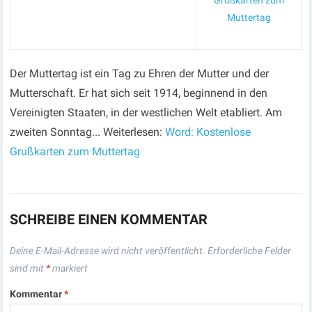
Grußkarten zum
Muttertag
Der Muttertag ist ein Tag zu Ehren der Mutter und der
Mutterschaft. Er hat sich seit 1914, beginnend in den
Vereinigten Staaten, in der westlichen Welt etabliert. Am
zweiten Sonntag... Weiterlesen:
Word: Kostenlose
Grußkarten zum Muttertag
SCHREIBE EINEN KOMMENTAR
Deine E-Mail-Adresse wird nicht veröffentlicht.
Erforderliche Felder
sind mit
*
markiert
Kommentar
*