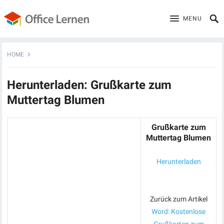
MENU
HOME
Herunterladen: Grußkarte zum
Muttertag Blumen
Grußkarte zum
Muttertag Blumen
Herunterladen
Zurück zum Artikel
Word: Kostenlose