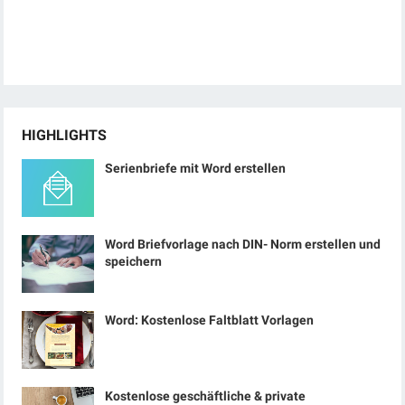
HIGHLIGHTS
Serienbriefe mit Word erstellen
Word Briefvorlage nach DIN- Norm erstellen und
speichern
Word: Kostenlose Faltblatt Vorlagen
Kostenlose geschäftliche & private