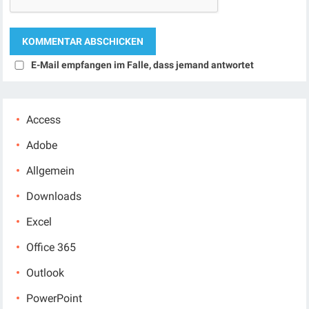
E-Mail empfangen im Falle, dass jemand antwortet
Access
Adobe
Allgemein
Downloads
Excel
Office 365
Outlook
PowerPoint