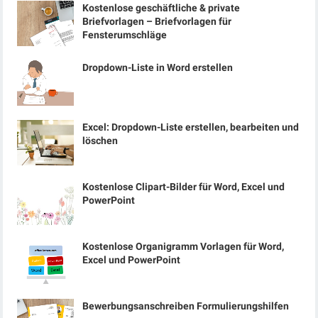
Kostenlose geschäftliche & private
Briefvorlagen – Briefvorlagen für
Fensterumschläge
Dropdown-Liste in Word erstellen
Excel: Dropdown-Liste erstellen, bearbeiten und
löschen
Kostenlose Clipart-Bilder für Word, Excel und
PowerPoint
Kostenlose Organigramm Vorlagen für Word,
Excel und PowerPoint
Bewerbungsanschreiben Formulierungshilfen