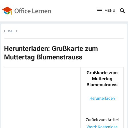
MENU
HOME
Herunterladen: Grußkarte zum
Muttertag Blumenstrauss
Grußkarte zum
Muttertag
Blumenstrauss
Herunterladen
Zurück zum Artikel
Word: Kostenlose