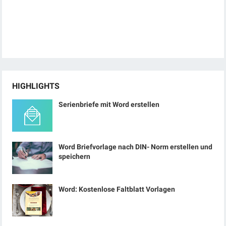
HIGHLIGHTS
Serienbriefe mit Word erstellen
Word Briefvorlage nach DIN- Norm erstellen und
speichern
Word: Kostenlose Faltblatt Vorlagen