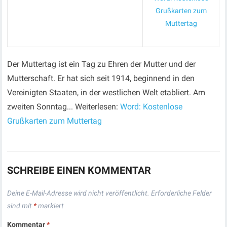
Grußkarten zum
Muttertag
Der Muttertag ist ein Tag zu Ehren der Mutter und der
Mutterschaft. Er hat sich seit 1914, beginnend in den
Vereinigten Staaten, in der westlichen Welt etabliert. Am
zweiten Sonntag... Weiterlesen:
Word: Kostenlose
Grußkarten zum Muttertag
SCHREIBE EINEN KOMMENTAR
Deine E-Mail-Adresse wird nicht veröffentlicht.
Erforderliche Felder
sind mit
*
markiert
Kommentar
*