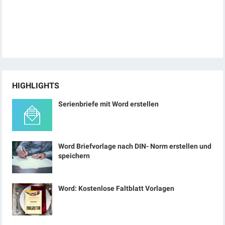
HIGHLIGHTS
Serienbriefe mit Word erstellen
Word Briefvorlage nach DIN- Norm erstellen und
speichern
Word: Kostenlose Faltblatt Vorlagen