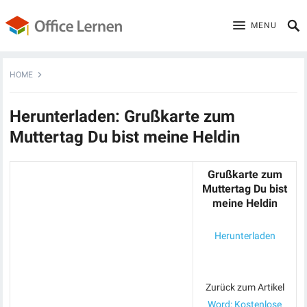
MENU
HOME
Herunterladen: Grußkarte zum
Muttertag Du bist meine Heldin
Grußkarte zum
Muttertag Du bist
meine Heldin
Herunterladen
Zurück zum Artikel
Word: Kostenlose