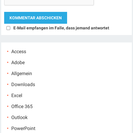
E-Mail empfangen im Falle, dass jemand antwortet
Access
Adobe
Allgemein
Downloads
Excel
Office 365
Outlook
PowerPoint