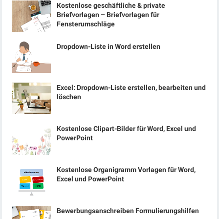
Kostenlose geschäftliche & private
Briefvorlagen – Briefvorlagen für
Fensterumschläge
Dropdown-Liste in Word erstellen
Excel: Dropdown-Liste erstellen, bearbeiten und
löschen
Kostenlose Clipart-Bilder für Word, Excel und
PowerPoint
Kostenlose Organigramm Vorlagen für Word,
Excel und PowerPoint
Bewerbungsanschreiben Formulierungshilfen