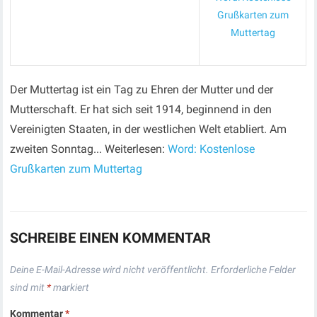
Grußkarten zum
Muttertag
Der Muttertag ist ein Tag zu Ehren der Mutter und der
Mutterschaft. Er hat sich seit 1914, beginnend in den
Vereinigten Staaten, in der westlichen Welt etabliert. Am
zweiten Sonntag... Weiterlesen:
Word: Kostenlose
Grußkarten zum Muttertag
SCHREIBE EINEN KOMMENTAR
Deine E-Mail-Adresse wird nicht veröffentlicht.
Erforderliche Felder
sind mit
*
markiert
Kommentar
*