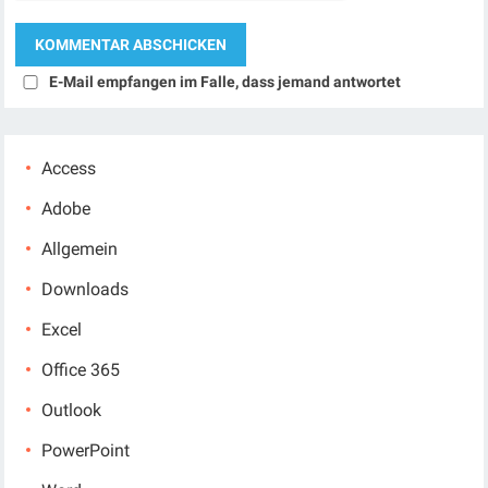
E-Mail empfangen im Falle, dass jemand antwortet
Access
Adobe
Allgemein
Downloads
Excel
Office 365
Outlook
PowerPoint