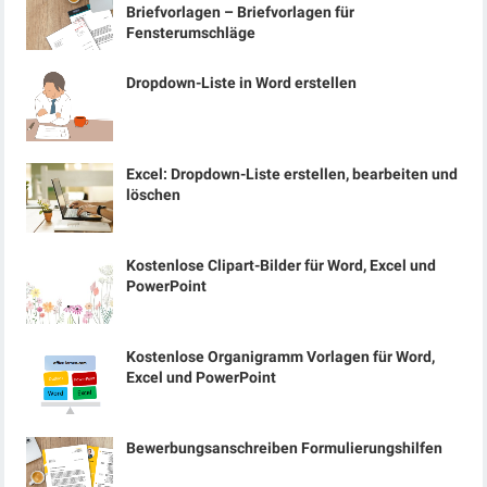
Briefvorlagen – Briefvorlagen für
Fensterumschläge
Dropdown-Liste in Word erstellen
Excel: Dropdown-Liste erstellen, bearbeiten und
löschen
Kostenlose Clipart-Bilder für Word, Excel und
PowerPoint
Kostenlose Organigramm Vorlagen für Word,
Excel und PowerPoint
Bewerbungsanschreiben Formulierungshilfen