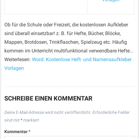
Ob für die Schule oder Freizeit, die kostenlosen Aufkleber
sind überall einsetzbar! z. B. für Hefte, Bücher, Blöcke,
Mappen, Brotdosen, Trinkflaschen, Spielzeug etc. Häufig
kommen im Unterricht multifunktional verwendbare Hefte...
Weiterlesen:
Word: Kostenlose Heft- und Namensaufkleber
Vorlagen
SCHREIBE EINEN KOMMENTAR
Deine E-Mail-Adresse wird nicht veröffentlicht.
Erforderliche Felder
sind mit
*
markiert
Kommentar
*