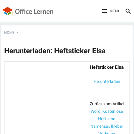
MENU
HOME
Herunterladen: Heftsticker Elsa
Heftsticker Elsa
Herunterladen
Zurück zum Artikel
Word: Kostenlose
Heft- und
Namensaufkleber
Vorlagen