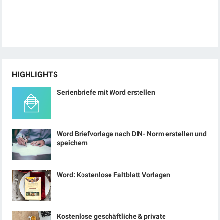
HIGHLIGHTS
Serienbriefe mit Word erstellen
Word Briefvorlage nach DIN- Norm erstellen und
speichern
Word: Kostenlose Faltblatt Vorlagen
Kostenlose geschäftliche & private