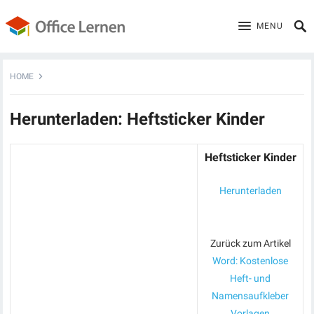
MENU
HOME
Herunterladen: Heftsticker Kinder
Heftsticker Kinder
Herunterladen
Zurück zum Artikel
Word: Kostenlose
Heft- und
Namensaufkleber
Vorlagen