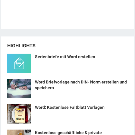
HIGHLIGHTS
Serienbriefe mit Word erstellen
Word Briefvorlage nach DIN- Norm erstellen und
speichern
Word: Kostenlose Faltblatt Vorlagen
Kostenlose geschäftliche & private