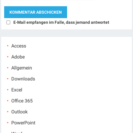
E-Mail empfangen im Falle, dass jemand antwortet
Access
Adobe
Allgemein
Downloads
Excel
Office 365
Outlook
PowerPoint