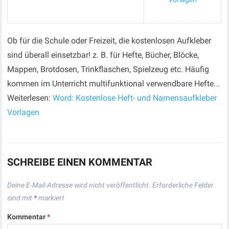
Ob für die Schule oder Freizeit, die kostenlosen Aufkleber
sind überall einsetzbar! z. B. für Hefte, Bücher, Blöcke,
Mappen, Brotdosen, Trinkflaschen, Spielzeug etc. Häufig
kommen im Unterricht multifunktional verwendbare Hefte...
Weiterlesen:
Word: Kostenlose Heft- und Namensaufkleber
Vorlagen
SCHREIBE EINEN KOMMENTAR
Deine E-Mail-Adresse wird nicht veröffentlicht.
Erforderliche Felder
sind mit
*
markiert
Kommentar
*