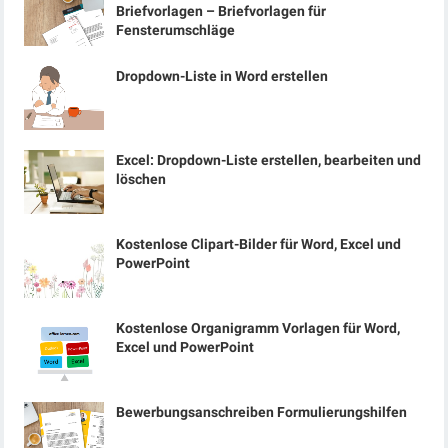
Briefvorlagen – Briefvorlagen für
Fensterumschläge
Dropdown-Liste in Word erstellen
Excel: Dropdown-Liste erstellen, bearbeiten und
löschen
Kostenlose Clipart-Bilder für Word, Excel und
PowerPoint
Kostenlose Organigramm Vorlagen für Word,
Excel und PowerPoint
Bewerbungsanschreiben Formulierungshilfen