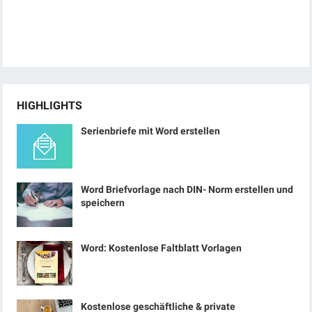
HIGHLIGHTS
Serienbriefe mit Word erstellen
Word Briefvorlage nach DIN- Norm erstellen und
speichern
Word: Kostenlose Faltblatt Vorlagen
Kostenlose geschäftliche & private