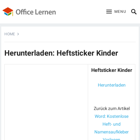
MENU
HOME
Herunterladen: Heftsticker Kinder
Heftsticker Kinder
Herunterladen
Zurück zum Artikel
Word: Kostenlose
Heft- und
Namensaufkleber
Vorlagen