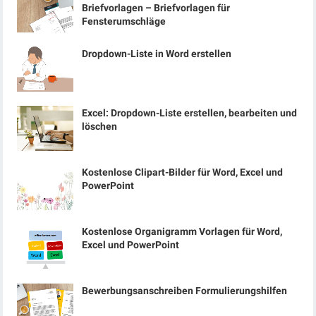
Briefvorlagen – Briefvorlagen für
Fensterumschläge
Dropdown-Liste in Word erstellen
Excel: Dropdown-Liste erstellen, bearbeiten und
löschen
Kostenlose Clipart-Bilder für Word, Excel und
PowerPoint
Kostenlose Organigramm Vorlagen für Word,
Excel und PowerPoint
Bewerbungsanschreiben Formulierungshilfen