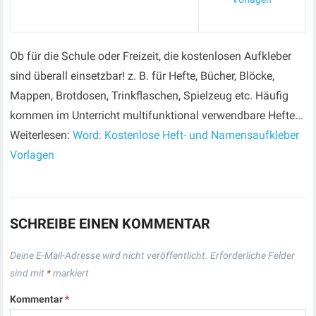
Ob für die Schule oder Freizeit, die kostenlosen Aufkleber
sind überall einsetzbar! z. B. für Hefte, Bücher, Blöcke,
Mappen, Brotdosen, Trinkflaschen, Spielzeug etc. Häufig
kommen im Unterricht multifunktional verwendbare Hefte...
Weiterlesen:
Word: Kostenlose Heft- und Namensaufkleber
Vorlagen
SCHREIBE EINEN KOMMENTAR
Deine E-Mail-Adresse wird nicht veröffentlicht.
Erforderliche Felder
sind mit
*
markiert
Kommentar
*