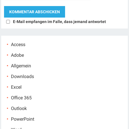
E-Mail empfangen im Falle, dass jemand antwortet
Access
Adobe
Allgemein
Downloads
Excel
Office 365
Outlook
PowerPoint