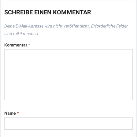
SCHREIBE EINEN KOMMENTAR
Deine E-Mail-Adresse wird nicht veröffentlicht.
Erforderliche Felder
sind mit
*
markiert
Kommentar
*
Name
*