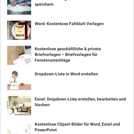
speichern
Word: Kostenlose Faltblatt Vorlagen
Kostenlose geschäftliche & private
Briefvorlagen – Briefvorlagen für
Fensterumschläge
Dropdown-Liste in Word erstellen
Excel: Dropdown-Liste erstellen, bearbeiten und
löschen
Kostenlose Clipart-Bilder für Word, Excel und
PowerPoint