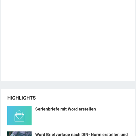
HIGHLIGHTS
Serienbriefe mit Word erstellen
Word Briefvorlage nach DIN- Norm erstellen und