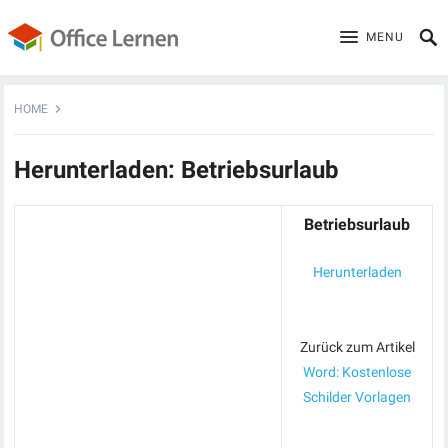
MENU
HOME
Herunterladen: Betriebsurlaub
Betriebsurlaub
Herunterladen
Zurück zum Artikel
Word: Kostenlose
Schilder Vorlagen