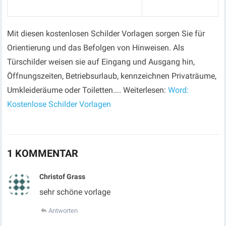
Mit diesen kostenlosen Schilder Vorlagen sorgen Sie für
Orientierung und das Befolgen von Hinweisen. Als
Türschilder weisen sie auf Eingang und Ausgang hin,
Öffnungszeiten, Betriebsurlaub, kennzeichnen Privaträume,
Umkleideräume oder Toiletten.... Weiterlesen:
Word:
Kostenlose Schilder Vorlagen
1 KOMMENTAR
Christof Grass
sehr schöne vorlage
Antworten