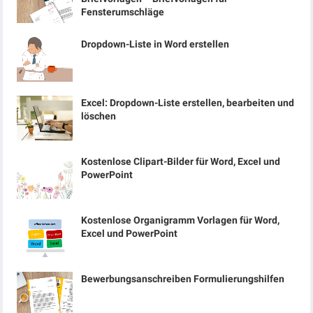
Fensterumschläge
Dropdown-Liste in Word erstellen
Excel: Dropdown-Liste erstellen, bearbeiten und
löschen
Kostenlose Clipart-Bilder für Word, Excel und
PowerPoint
Kostenlose Organigramm Vorlagen für Word,
Excel und PowerPoint
Bewerbungsanschreiben Formulierungshilfen