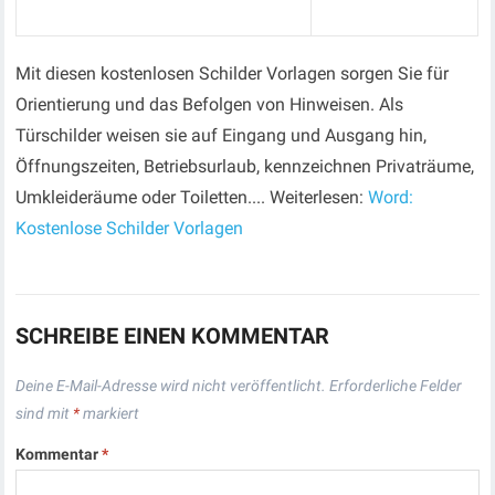
Mit diesen kostenlosen Schilder Vorlagen sorgen Sie für
Orientierung und das Befolgen von Hinweisen. Als
Türschilder weisen sie auf Eingang und Ausgang hin,
Öffnungszeiten, Betriebsurlaub, kennzeichnen Privaträume,
Umkleideräume oder Toiletten.... Weiterlesen:
Word:
Kostenlose Schilder Vorlagen
SCHREIBE EINEN KOMMENTAR
Deine E-Mail-Adresse wird nicht veröffentlicht.
Erforderliche Felder
sind mit
*
markiert
Kommentar
*