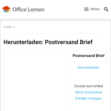
MENU
HOME
Herunterladen: Postversand Brief
Postversand Brief
Herunterladen
Zurück zum Artikel
Word: Kostenlose
Schilder Vorlagen