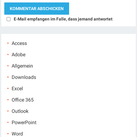
E-Mail empfangen im Falle, dass jemand antwortet
Access
Adobe
Allgemein
Downloads
Excel
Office 365
Outlook
PowerPoint
Word