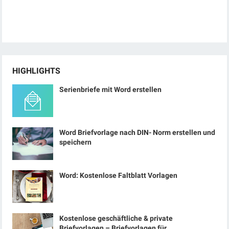
HIGHLIGHTS
Serienbriefe mit Word erstellen
Word Briefvorlage nach DIN- Norm erstellen und
speichern
Word: Kostenlose Faltblatt Vorlagen
Kostenlose geschäftliche & private
Briefvorlagen – Briefvorlagen für