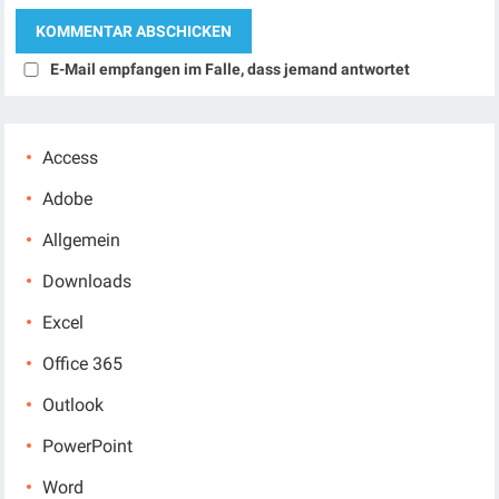
E-Mail empfangen im Falle, dass jemand antwortet
Access
Adobe
Allgemein
Downloads
Excel
Office 365
Outlook
PowerPoint
Word