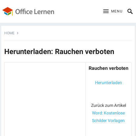
MENU
HOME
Herunterladen: Rauchen verboten
Rauchen verboten
Herunterladen
Zurück zum Artikel
Word: Kostenlose
Schilder Vorlagen