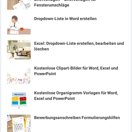
Fensterumschläge
Dropdown-Liste in Word erstellen
Excel: Dropdown-Liste erstellen, bearbeiten und
löschen
Kostenlose Clipart-Bilder für Word, Excel und
PowerPoint
Kostenlose Organigramm Vorlagen für Word,
Excel und PowerPoint
Bewerbungsanschreiben Formulierungshilfen