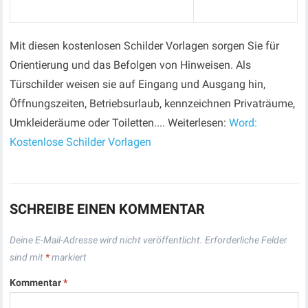
Mit diesen kostenlosen Schilder Vorlagen sorgen Sie für
Orientierung und das Befolgen von Hinweisen. Als
Türschilder weisen sie auf Eingang und Ausgang hin,
Öffnungszeiten, Betriebsurlaub, kennzeichnen Privaträume,
Umkleideräume oder Toiletten.... Weiterlesen:
Word:
Kostenlose Schilder Vorlagen
SCHREIBE EINEN KOMMENTAR
Deine E-Mail-Adresse wird nicht veröffentlicht.
Erforderliche Felder
sind mit
*
markiert
Kommentar
*