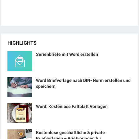
HIGHLIGHTS
Serienbriefe mit Word erstellen
Word Briefvorlage nach DIN- Norm erstellen und
speichern
Word: Kostenlose Faltblatt Vorlagen
Kostenlose geschäftliche & private
Briefvorlagen – Briefvorlagen für