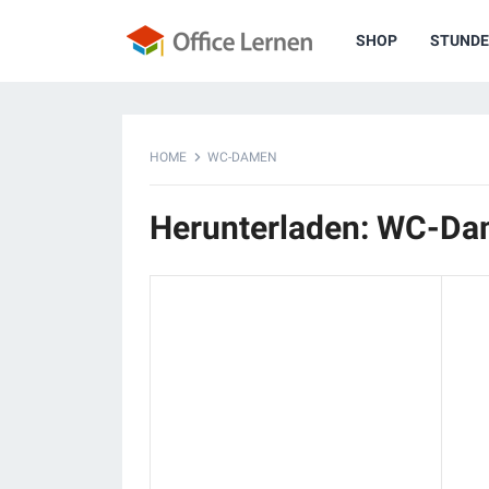
SHOP
STUNDE
HOME
WC-DAMEN
Herunterladen: WC-D