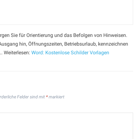
rgen Sie für Orientierung und das Befolgen von Hinweisen.
 Ausgang hin, Öffnungszeiten, Betriebsurlaub, kennzeichnen
.. Weiterlesen:
Word: Kostenlose Schilder Vorlagen
rderliche Felder sind mit
*
markiert