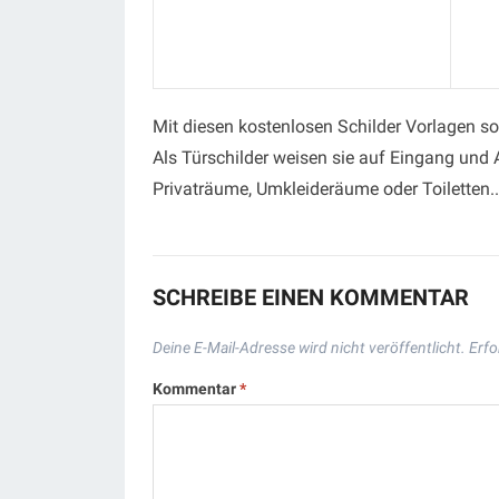
Mit diesen kostenlosen Schilder Vorlagen so
Als Türschilder weisen sie auf Eingang und
Privaträume, Umkleideräume oder Toiletten..
SCHREIBE EINEN KOMMENTAR
Deine E-Mail-Adresse wird nicht veröffentlicht.
Erfo
Kommentar
*