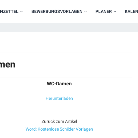
NZETTEL
BEWERBUNGSVORLAGEN
PLANER
KALE
amen
WC-Damen
Herunterladen
Zurück zum Artikel
Word: Kostenlose Schilder Vorlagen