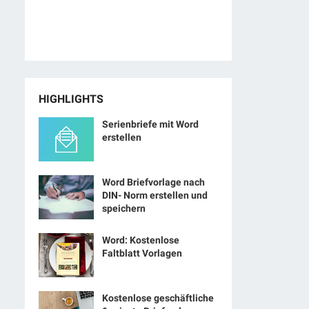
HIGHLIGHTS
Serienbriefe mit Word
erstellen
Word Briefvorlage nach
DIN- Norm erstellen und
speichern
Word: Kostenlose
Faltblatt Vorlagen
Kostenlose geschäftliche