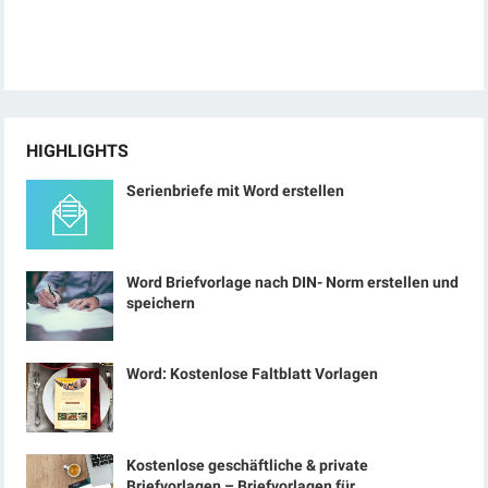
HIGHLIGHTS
Serienbriefe mit Word erstellen
Word Briefvorlage nach DIN- Norm erstellen und
speichern
Word: Kostenlose Faltblatt Vorlagen
Kostenlose geschäftliche & private
Briefvorlagen – Briefvorlagen für