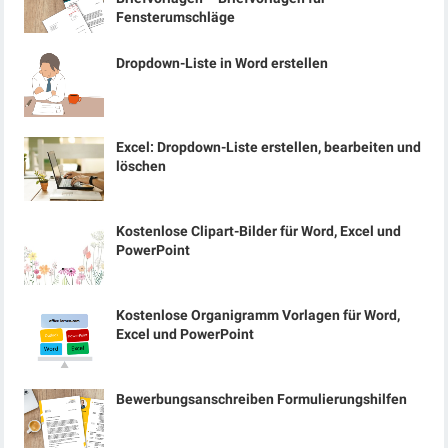
Fensterumschläge
Dropdown-Liste in Word erstellen
Excel: Dropdown-Liste erstellen, bearbeiten und
löschen
Kostenlose Clipart-Bilder für Word, Excel und
PowerPoint
Kostenlose Organigramm Vorlagen für Word,
Excel und PowerPoint
Bewerbungsanschreiben Formulierungshilfen