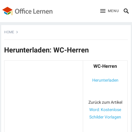
MENU
HOME
Herunterladen: WC-Herren
WC-Herren
Herunterladen
Zurück zum Artikel
Word: Kostenlose
Schilder Vorlagen