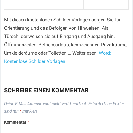
Mit diesen kostenlosen Schilder Vorlagen sorgen Sie für
Orientierung und das Befolgen von Hinweisen. Als
Türschilder weisen sie auf Eingang und Ausgang hin,
Öffnungszeiten, Betriebsurlaub, kennzeichnen Privaträume,
Umkleideräume oder Toiletten.... Weiterlesen:
Word:
Kostenlose Schilder Vorlagen
SCHREIBE EINEN KOMMENTAR
Deine E-Mail-Adresse wird nicht veröffentlicht.
Erforderliche Felder
sind mit
*
markiert
Kommentar
*