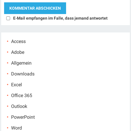
E-Mail empfangen im Falle, dass jemand antwortet
Access
Adobe
Allgemein
Downloads
Excel
Office 365
Outlook
PowerPoint
Word