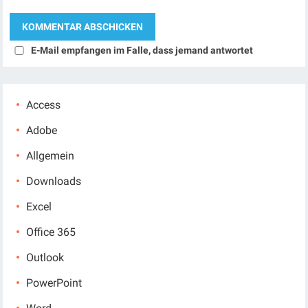
E-Mail empfangen im Falle, dass jemand antwortet
Access
Adobe
Allgemein
Downloads
Excel
Office 365
Outlook
PowerPoint