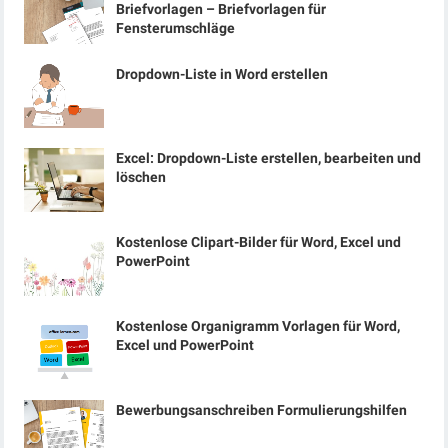
Briefvorlagen – Briefvorlagen für
Fensterumschläge
Dropdown-Liste in Word erstellen
Excel: Dropdown-Liste erstellen, bearbeiten und
löschen
Kostenlose Clipart-Bilder für Word, Excel und
PowerPoint
Kostenlose Organigramm Vorlagen für Word,
Excel und PowerPoint
Bewerbungsanschreiben Formulierungshilfen