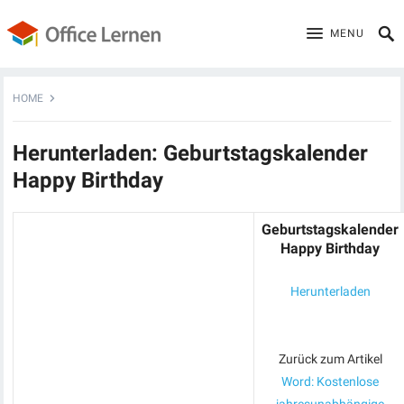
MENU
HOME
Herunterladen: Geburtstagskalender
Happy Birthday
Geburtstagskalender
Happy Birthday
Herunterladen
Zurück zum Artikel
Word: Kostenlose