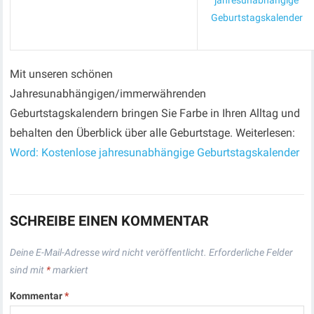
jahresunabhängige
Geburtstagskalender
Mit unseren schönen
Jahresunabhängigen/immerwährenden
Geburtstagskalendern bringen Sie Farbe in Ihren Alltag und
behalten den Überblick über alle Geburtstage. Weiterlesen:
Word: Kostenlose jahresunabhängige Geburtstagskalender
SCHREIBE EINEN KOMMENTAR
Deine E-Mail-Adresse wird nicht veröffentlicht.
Erforderliche Felder
sind mit
*
markiert
Kommentar
*