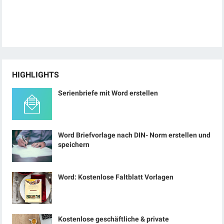
HIGHLIGHTS
Serienbriefe mit Word erstellen
Word Briefvorlage nach DIN- Norm erstellen und
speichern
Word: Kostenlose Faltblatt Vorlagen
Kostenlose geschäftliche & private