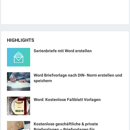
HIGHLIGHTS
Serienbriefe mit Word erstellen
Word Briefvorlage nach DIN- Norm erstellen und
speichern
Word: Kostenlose Faltblatt Vorlagen
Kostenlose geschäftliche & private
Briefvorlagen – Briefvorlagen für