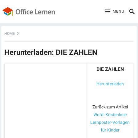
MENU
HOME
Herunterladen: DIE ZAHLEN
DIE ZAHLEN
Herunterladen
Zurück zum Artikel
Word: Kostenlose
Lernposter-Vorlagen
für Kinder