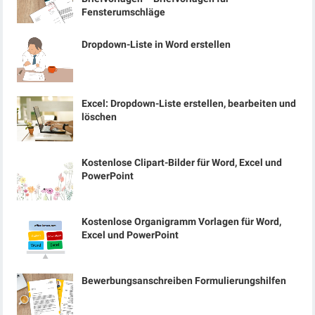
Fensterumschläge
Dropdown-Liste in Word erstellen
Excel: Dropdown-Liste erstellen, bearbeiten und
löschen
Kostenlose Clipart-Bilder für Word, Excel und
PowerPoint
Kostenlose Organigramm Vorlagen für Word,
Excel und PowerPoint
Bewerbungsanschreiben Formulierungshilfen