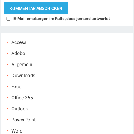
E-Mail empfangen im Falle, dass jemand antwortet
Access
Adobe
Allgemein
Downloads
Excel
Office 365
Outlook
PowerPoint
Word