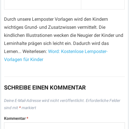
Durch unsere Lernposter Vorlagen wird den Kindern
wichtiges Grund- und Zusatzwissen vermittelt. Die
kindlichen Illustrationen wecken die Neugier der Kinder und
Lerninhalte prägen sich leicht ein. Dadurch wird das
Lernen... Weiterlesen:
Word: Kostenlose Lernposter-
Vorlagen für Kinder
SCHREIBE EINEN KOMMENTAR
Deine E-Mail-Adresse wird nicht veröffentlicht.
Erforderliche Felder
sind mit
*
markiert
Kommentar
*