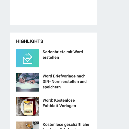
HIGHLIGHTS
Serienbriefe mit Word
erstellen
Word Briefvorlage nach
DIN- Norm erstellen und
speichern
Word: Kostenlose
Faltblatt Vorlagen
Kostenlose geschäftliche