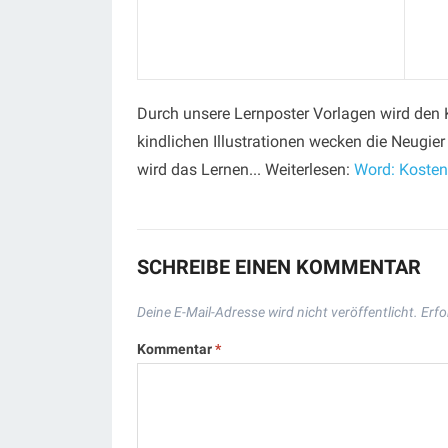
Durch unsere Lernposter Vorlagen wird den 
kindlichen Illustrationen wecken die Neugier
wird das Lernen... Weiterlesen:
Word: Kosten
SCHREIBE EINEN KOMMENTAR
Deine E-Mail-Adresse wird nicht veröffentlicht.
Erfo
Kommentar
*