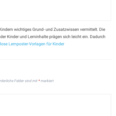
Kindern wichtiges Grund- und Zusatzwissen vermittelt. Die
 der Kinder und Lerninhalte prägen sich leicht ein. Dadurch
lose Lernposter-Vorlagen für Kinder
rderliche Felder sind mit
*
markiert