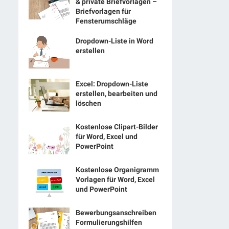
& private Briefvorlagen –
Briefvorlagen für
Fensterumschläge
Dropdown-Liste in Word
erstellen
Excel: Dropdown-Liste
erstellen, bearbeiten und
löschen
Kostenlose Clipart-Bilder
für Word, Excel und
PowerPoint
Kostenlose Organigramm
Vorlagen für Word, Excel
und PowerPoint
Bewerbungsanschreiben
Formulierungshilfen