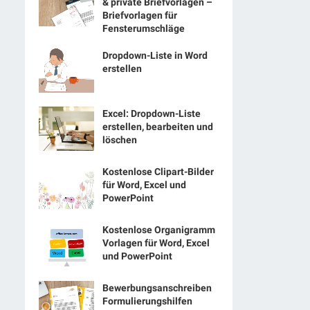
& private Briefvorlagen –
Briefvorlagen für
Fensterumschläge
Dropdown-Liste in Word
erstellen
Excel: Dropdown-Liste
erstellen, bearbeiten und
löschen
Kostenlose Clipart-Bilder
für Word, Excel und
PowerPoint
Kostenlose Organigramm
Vorlagen für Word, Excel
und PowerPoint
Bewerbungsanschreiben
Formulierungshilfen