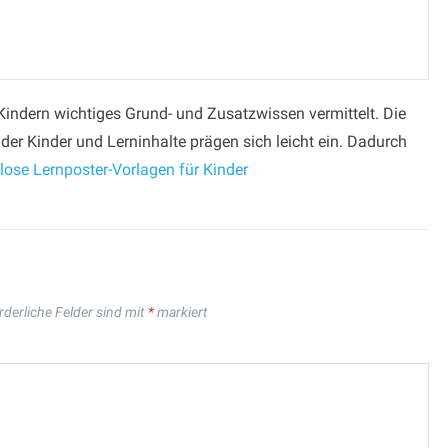
Kindern wichtiges Grund- und Zusatzwissen vermittelt. Die
 der Kinder und Lerninhalte prägen sich leicht ein. Dadurch
lose Lernposter-Vorlagen für Kinder
rderliche Felder sind mit
*
markiert