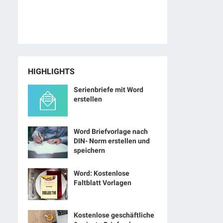
HIGHLIGHTS
Serienbriefe mit Word
erstellen
Word Briefvorlage nach
DIN- Norm erstellen und
speichern
Word: Kostenlose
Faltblatt Vorlagen
Kostenlose geschäftliche