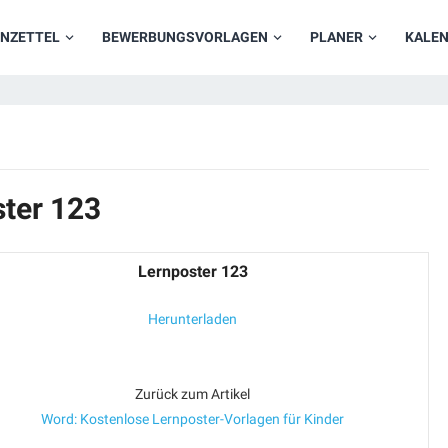
NZETTEL
BEWERBUNGSVORLAGEN
PLANER
KALE
ster 123
Lernposter 123
Herunterladen
Zurück zum Artikel
Word: Kostenlose Lernposter-Vorlagen für Kinder