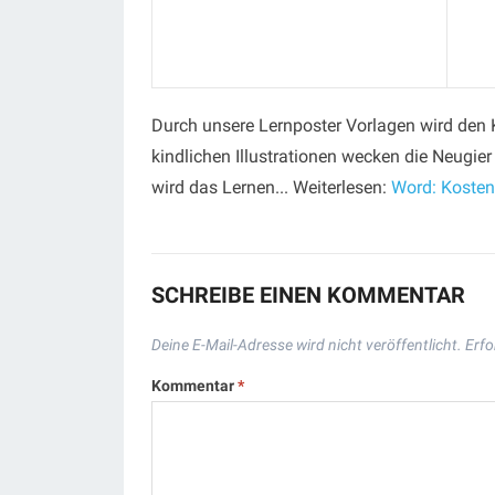
Durch unsere Lernposter Vorlagen wird den 
kindlichen Illustrationen wecken die Neugier
wird das Lernen... Weiterlesen:
Word: Kosten
SCHREIBE EINEN KOMMENTAR
Deine E-Mail-Adresse wird nicht veröffentlicht.
Erfo
Kommentar
*