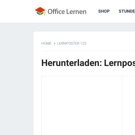
SHOP
STUNDE
HOME
LERNPOSTER 123
Herunterladen: Lernpo