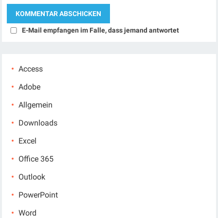
E-Mail empfangen im Falle, dass jemand antwortet
Access
Adobe
Allgemein
Downloads
Excel
Office 365
Outlook
PowerPoint
Word