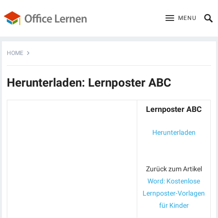
MENU
HOME
Herunterladen: Lernposter ABC
Lernposter ABC
Herunterladen
Zurück zum Artikel
Word: Kostenlose
Lernposter-Vorlagen
für Kinder