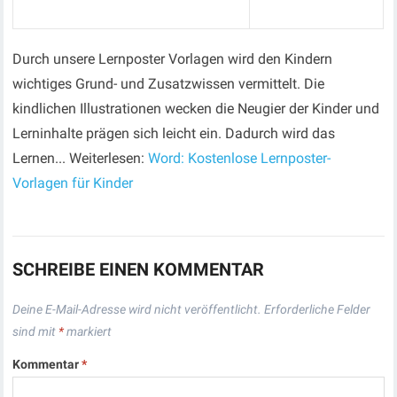
Durch unsere Lernposter Vorlagen wird den Kindern
wichtiges Grund- und Zusatzwissen vermittelt. Die
kindlichen Illustrationen wecken die Neugier der Kinder und
Lerninhalte prägen sich leicht ein. Dadurch wird das
Lernen... Weiterlesen:
Word: Kostenlose Lernposter-
Vorlagen für Kinder
SCHREIBE EINEN KOMMENTAR
Deine E-Mail-Adresse wird nicht veröffentlicht.
Erforderliche Felder
sind mit
*
markiert
Kommentar
*