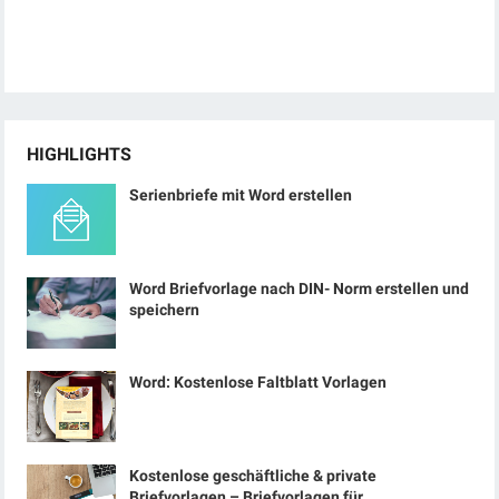
HIGHLIGHTS
Serienbriefe mit Word erstellen
Word Briefvorlage nach DIN- Norm erstellen und
speichern
Word: Kostenlose Faltblatt Vorlagen
Kostenlose geschäftliche & private
Briefvorlagen – Briefvorlagen für