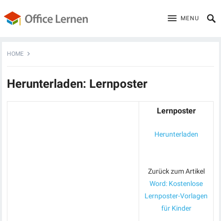
MENU
HOME
Herunterladen: Lernposter
Lernposter
Herunterladen
Zurück zum Artikel
Word: Kostenlose
Lernposter-Vorlagen
für Kinder