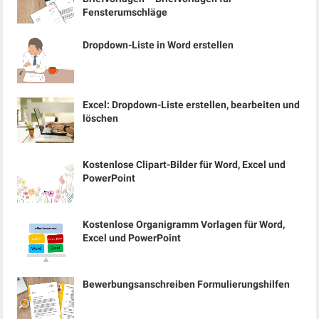
Fensterumschläge
Dropdown-Liste in Word erstellen
Excel: Dropdown-Liste erstellen, bearbeiten und
löschen
Kostenlose Clipart-Bilder für Word, Excel und
PowerPoint
Kostenlose Organigramm Vorlagen für Word,
Excel und PowerPoint
Bewerbungsanschreiben Formulierungshilfen