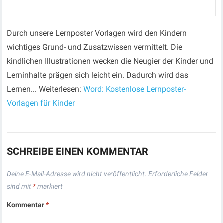
Durch unsere Lernposter Vorlagen wird den Kindern
wichtiges Grund- und Zusatzwissen vermittelt. Die
kindlichen Illustrationen wecken die Neugier der Kinder und
Lerninhalte prägen sich leicht ein. Dadurch wird das
Lernen... Weiterlesen:
Word: Kostenlose Lernposter-
Vorlagen für Kinder
SCHREIBE EINEN KOMMENTAR
Deine E-Mail-Adresse wird nicht veröffentlicht.
Erforderliche Felder
sind mit
*
markiert
Kommentar
*