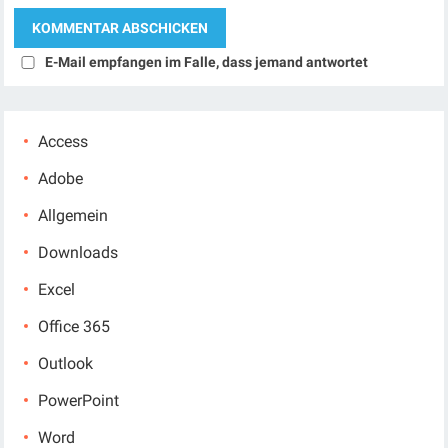
E-Mail empfangen im Falle, dass jemand antwortet
Access
Adobe
Allgemein
Downloads
Excel
Office 365
Outlook
PowerPoint
Word