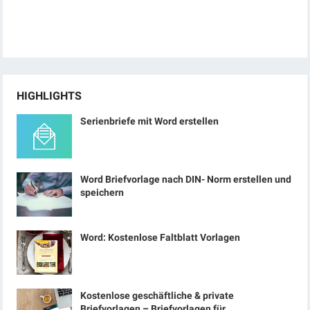
HIGHLIGHTS
Serienbriefe mit Word erstellen
Word Briefvorlage nach DIN- Norm erstellen und
speichern
Word: Kostenlose Faltblatt Vorlagen
Kostenlose geschäftliche & private
Briefvorlagen – Briefvorlagen für