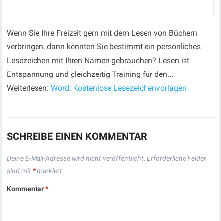
Wenn Sie Ihre Freizeit gern mit dem Lesen von Büchern
verbringen, dann könnten Sie bestimmt ein persönliches
Lesezeichen mit Ihren Namen gebrauchen? Lesen ist
Entspannung und gleichzeitig Training für den...
Weiterlesen:
Word: Kostenlose Lesezeichenvorlagen
SCHREIBE EINEN KOMMENTAR
Deine E-Mail-Adresse wird nicht veröffentlicht.
Erforderliche Felder
sind mit
*
markiert
Kommentar
*