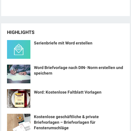
HIGHLIGHTS
Serienbriefe mit Word erstellen
Word Briefvorlage nach DIN- Norm erstellen und
speichern
Word: Kostenlose Faltblatt Vorlagen
Kostenlose geschäftliche & private
Briefvorlagen – Briefvorlagen für
Fensterumschläge