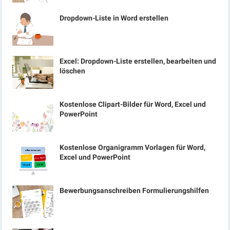
Dropdown-Liste in Word erstellen
Excel: Dropdown-Liste erstellen, bearbeiten und
löschen
Kostenlose Clipart-Bilder für Word, Excel und
PowerPoint
Kostenlose Organigramm Vorlagen für Word,
Excel und PowerPoint
Bewerbungsanschreiben Formulierungshilfen