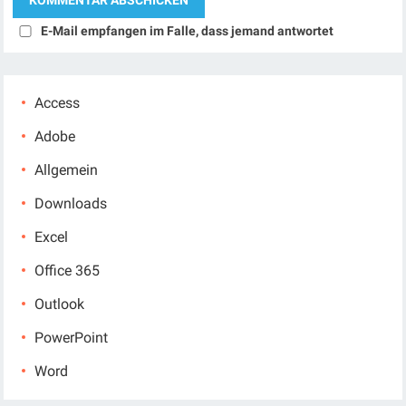
E-Mail empfangen im Falle, dass jemand antwortet
Access
Adobe
Allgemein
Downloads
Excel
Office 365
Outlook
PowerPoint
Word