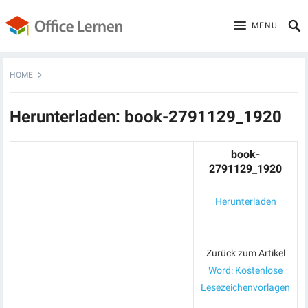
MENU
HOME
Herunterladen: book-2791129_1920
book-
2791129_1920
Herunterladen
Zurück zum Artikel
Word: Kostenlose
Lesezeichenvorlagen