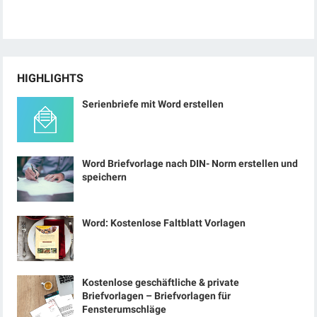
HIGHLIGHTS
Serienbriefe mit Word erstellen
Word Briefvorlage nach DIN- Norm erstellen und
speichern
Word: Kostenlose Faltblatt Vorlagen
Kostenlose geschäftliche & private
Briefvorlagen – Briefvorlagen für
Fensterumschläge