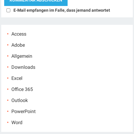
E-Mail empfangen im Falle, dass jemand antwortet
Access
Adobe
Allgemein
Downloads
Excel
Office 365
Outlook
PowerPoint
Word