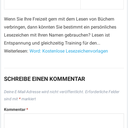
Wenn Sie Ihre Freizeit gern mit dem Lesen von Büchern
verbringen, dann könnten Sie bestimmt ein persönliches
Lesezeichen mit Ihren Namen gebrauchen? Lesen ist
Entspannung und gleichzeitig Training für den...
Weiterlesen:
Word: Kostenlose Lesezeichenvorlagen
SCHREIBE EINEN KOMMENTAR
Deine E-Mail-Adresse wird nicht veröffentlicht.
Erforderliche Felder
sind mit
*
markiert
Kommentar
*