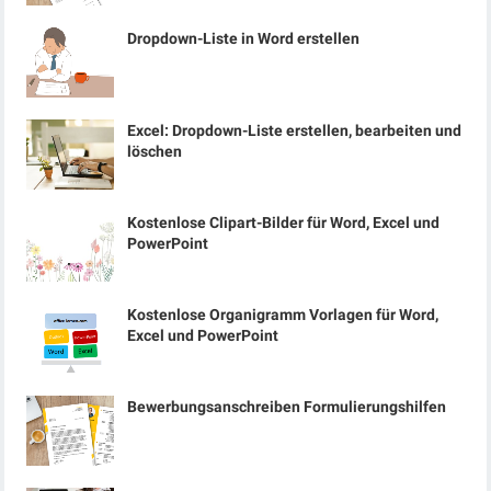
Dropdown-Liste in Word erstellen
Excel: Dropdown-Liste erstellen, bearbeiten und
löschen
Kostenlose Clipart-Bilder für Word, Excel und
PowerPoint
Kostenlose Organigramm Vorlagen für Word,
Excel und PowerPoint
Bewerbungsanschreiben Formulierungshilfen