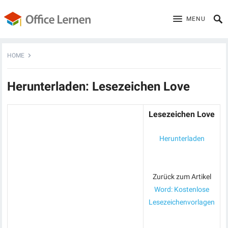
MENU
HOME
Herunterladen: Lesezeichen Love
Lesezeichen Love
Herunterladen
Zurück zum Artikel
Word: Kostenlose
Lesezeichenvorlagen