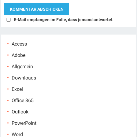
E-Mail empfangen im Falle, dass jemand antwortet
Access
Adobe
Allgemein
Downloads
Excel
Office 365
Outlook
PowerPoint
Word