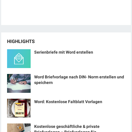
HIGHLIGHTS
Serienbriefe mit Word erstellen
Word Briefvorlage nach DIN- Norm erstellen und
speichern
Word: Kostenlose Faltblatt Vorlagen
Kostenlose geschäftliche & private