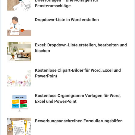
Briefvorlagen – Briefvorlagen für
Fensterumschläge
Dropdown-Liste in Word erstellen
Excel: Dropdown-Liste erstellen, bearbeiten und
löschen
Kostenlose Clipart-Bilder für Word, Excel und
PowerPoint
Kostenlose Organigramm Vorlagen für Word,
Excel und PowerPoint
Bewerbungsanschreiben Formulierungshilfen