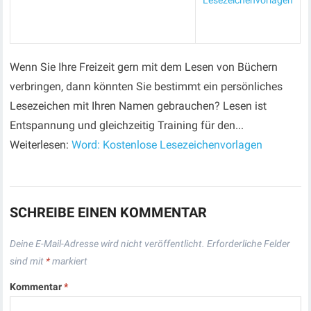
Lesezeichenvorlagen
Wenn Sie Ihre Freizeit gern mit dem Lesen von Büchern
verbringen, dann könnten Sie bestimmt ein persönliches
Lesezeichen mit Ihren Namen gebrauchen? Lesen ist
Entspannung und gleichzeitig Training für den...
Weiterlesen:
Word: Kostenlose Lesezeichenvorlagen
SCHREIBE EINEN KOMMENTAR
Deine E-Mail-Adresse wird nicht veröffentlicht.
Erforderliche Felder
sind mit
*
markiert
Kommentar
*