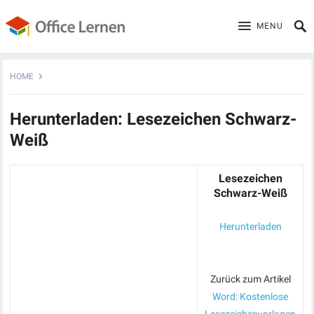
MENU
HOME
Herunterladen: Lesezeichen Schwarz-
Weiß
Lesezeichen
Schwarz-Weiß
Herunterladen
Zurück zum Artikel
Word: Kostenlose