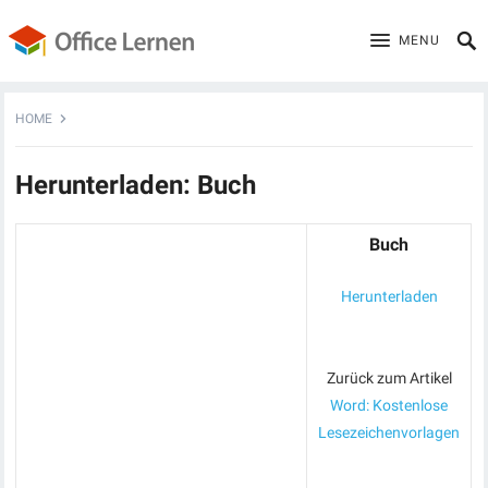
MENU
HOME
Herunterladen: Buch
Buch
Herunterladen
Zurück zum Artikel
Word: Kostenlose
Lesezeichenvorlagen