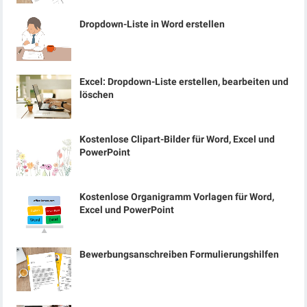
Dropdown-Liste in Word erstellen
Excel: Dropdown-Liste erstellen, bearbeiten und
löschen
Kostenlose Clipart-Bilder für Word, Excel und
PowerPoint
Kostenlose Organigramm Vorlagen für Word,
Excel und PowerPoint
Bewerbungsanschreiben Formulierungshilfen