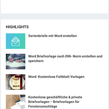
HIGHLIGHTS
Serienbriefe mit Word erstellen
Word Briefvorlage nach DIN- Norm erstellen und
speichern
Word: Kostenlose Faltblatt Vorlagen
Kostenlose geschäftliche & private
Briefvorlagen – Briefvorlagen für
Fensterumschläge