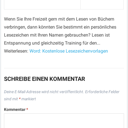
Wenn Sie Ihre Freizeit gern mit dem Lesen von Büchern
verbringen, dann könnten Sie bestimmt ein persönliches
Lesezeichen mit Ihren Namen gebrauchen? Lesen ist
Entspannung und gleichzeitig Training für den...
Weiterlesen:
Word: Kostenlose Lesezeichenvorlagen
SCHREIBE EINEN KOMMENTAR
Deine E-Mail-Adresse wird nicht veröffentlicht.
Erforderliche Felder
sind mit
*
markiert
Kommentar
*