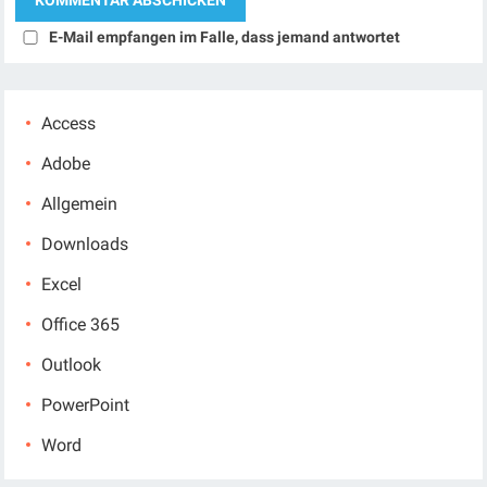
E-Mail empfangen im Falle, dass jemand antwortet
Access
Adobe
Allgemein
Downloads
Excel
Office 365
Outlook
PowerPoint
Word