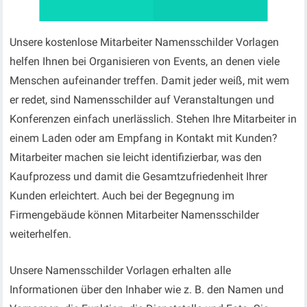
Unsere kostenlose Mitarbeiter Namensschilder Vorlagen
helfen Ihnen bei Organisieren von Events, an denen viele
Menschen aufeinander treffen. Damit jeder weiß, mit wem
er redet, sind Namensschilder auf Veranstaltungen und
Konferenzen einfach unerlässlich. Stehen Ihre Mitarbeiter in
einem Laden oder am Empfang in Kontakt mit Kunden?
Mitarbeiter machen sie leicht identifizierbar, was den
Kaufprozess und damit die Gesamtzufriedenheit Ihrer
Kunden erleichtert. Auch bei der Begegnung im
Firmengebäude können Mitarbeiter Namensschilder
weiterhelfen.
Unsere Namensschilder Vorlagen erhalten alle
Informationen über den Inhaber wie z. B. den Namen und