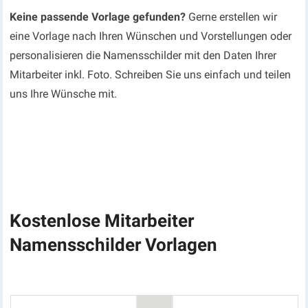
Keine passende Vorlage gefunden?
Gerne erstellen wir
eine Vorlage nach Ihren Wünschen und Vorstellungen oder
personalisieren die Namensschilder mit den Daten Ihrer
Mitarbeiter inkl. Foto. Schreiben Sie uns einfach und teilen
uns Ihre Wünsche mit.
Kostenlose Mitarbeiter
Namensschilder Vorlagen