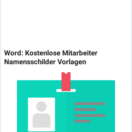
Word: Kostenlose Mitarbeiter
Namensschilder Vorlagen