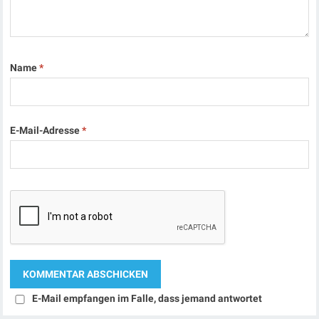
Name
*
E-Mail-Adresse
*
E-Mail empfangen im Falle, dass jemand antwortet