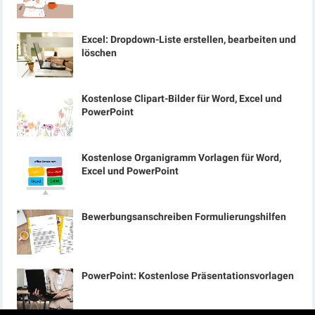
Excel: Dropdown-Liste erstellen, bearbeiten und
löschen
Kostenlose Clipart-Bilder für Word, Excel und
PowerPoint
Kostenlose Organigramm Vorlagen für Word,
Excel und PowerPoint
Bewerbungsanschreiben Formulierungshilfen
PowerPoint: Kostenlose Präsentationsvorlagen