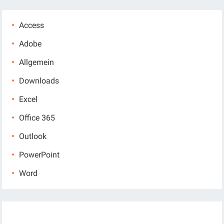
Access
Adobe
Allgemein
Downloads
Excel
Office 365
Outlook
PowerPoint
Word