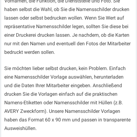
Vornamen, die Funktion, die Dienststelle und Foto. Sie
haben selbst die Wahl, ob Sie die Namensschilder drucken
lassen oder selbst bedrucken wollen. Wenn Sie Wert auf
repräsentative Namensschilder legen, sollten Sie diese bei
einer Druckerei drucken lassen. Je nachdem, ob die Karten
nur mit den Namen und eventuell den Fotos der Mitarbeiter
bedruckt werden sollen.
Sie möchten lieber selbst drucken, kein Problem. Einfach
eine Namensschilder Vorlage auswählen, herunterladen
und die Daten Ihrer Mitarbeiter eingeben. Anschließend
drucken Sie die Vorlagen einfach auf die praktischen
Namens-Etiketten oder Namensschilder mit Hüllen (z.B.
AVERY Zweckform). Unsere Namensschilder Vorlagen
haben das Format 60 x 90 mm und passen in transparente
Ausweishüllen.