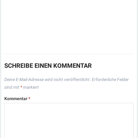
SCHREIBE EINEN KOMMENTAR
Deine E-Mail-Adresse wird nicht veröffentlicht.
Erforderliche Felder
sind mit
*
markiert
Kommentar
*