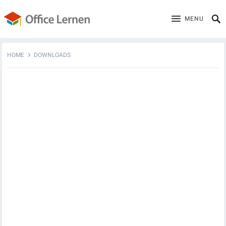
MENU
HOME
DOWNLOADS