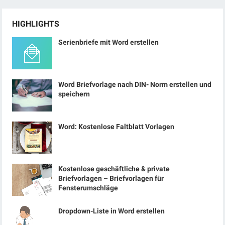
HIGHLIGHTS
Serienbriefe mit Word erstellen
Word Briefvorlage nach DIN- Norm erstellen und
speichern
Word: Kostenlose Faltblatt Vorlagen
Kostenlose geschäftliche & private
Briefvorlagen – Briefvorlagen für
Fensterumschläge
Dropdown-Liste in Word erstellen