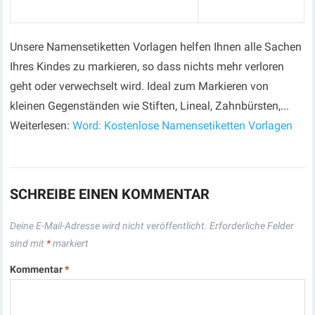
Unsere Namensetiketten Vorlagen helfen Ihnen alle Sachen
Ihres Kindes zu markieren, so dass nichts mehr verloren
geht oder verwechselt wird. Ideal zum Markieren von
kleinen Gegenständen wie Stiften, Lineal, Zahnbürsten,...
Weiterlesen:
Word: Kostenlose Namensetiketten Vorlagen
SCHREIBE EINEN KOMMENTAR
Deine E-Mail-Adresse wird nicht veröffentlicht.
Erforderliche Felder
sind mit
*
markiert
Kommentar
*