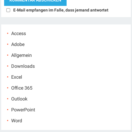
E-Mail empfangen im Falle, dass jemand antwortet
Access
Adobe
Allgemein
Downloads
Excel
Office 365
Outlook
PowerPoint
Word