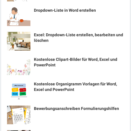
Dropdown-Liste in Word erstellen
Excel: Dropdown-Liste erstellen, bearbeiten und
löschen
Kostenlose Clipart-Bilder für Word, Excel und
PowerPoint
Kostenlose Organigramm Vorlagen für Word,
Excel und PowerPoint
Bewerbungsanschreiben Formulierungshilfen