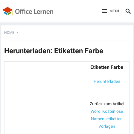
MENU
HOME
Herunterladen: Etiketten Farbe
Etiketten Farbe
Herunterladen
Zurück zum Artikel
Word: Kostenlose
Namensetiketten
Vorlagen