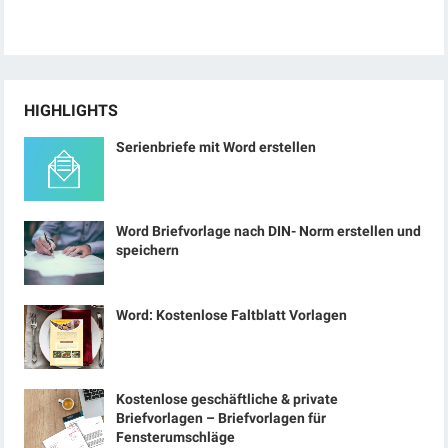
HIGHLIGHTS
Serienbriefe mit Word erstellen
Word Briefvorlage nach DIN- Norm erstellen und
speichern
Word: Kostenlose Faltblatt Vorlagen
Kostenlose geschäftliche & private
Briefvorlagen – Briefvorlagen für
Fensterumschläge