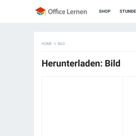
SHOP
STUNDE
HOME
BILD
Herunterladen: Bild