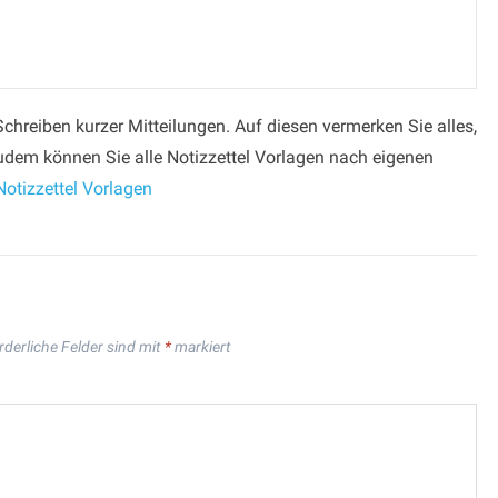
chreiben kurzer Mitteilungen. Auf diesen vermerken Sie alles,
udem können Sie alle Notizzettel Vorlagen nach eigenen
otizzettel Vorlagen
rderliche Felder sind mit
*
markiert