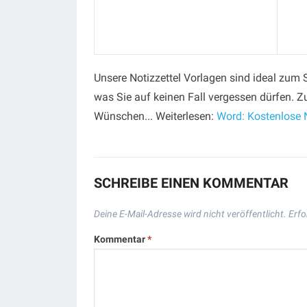
Unsere Notizzettel Vorlagen sind ideal zum S
was Sie auf keinen Fall vergessen dürfen. Z
Wünschen... Weiterlesen:
Word: Kostenlose N
SCHREIBE EINEN KOMMENTAR
Deine E-Mail-Adresse wird nicht veröffentlicht.
Erfo
Kommentar
*