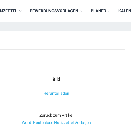
NZETTEL
BEWERBUNGSVORLAGEN
PLANER
KALE
Bild
Herunterladen
Zurück zum Artikel
Word: Kostenlose Notizzettel Vorlagen