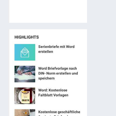
HIGHLIGHTS
Serienbriefe mit Word
erstellen
Word Briefvorlage nach
DIN- Norm erstellen und
speichern
Word: Kostenlose
Faltblatt Vorlagen
Kostenlose geschäftliche