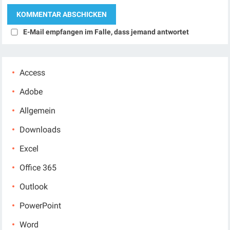
E-Mail empfangen im Falle, dass jemand antwortet
Access
Adobe
Allgemein
Downloads
Excel
Office 365
Outlook
PowerPoint
Word