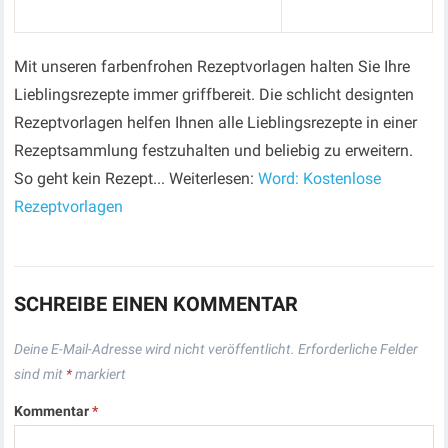
Mit unseren farbenfrohen Rezeptvorlagen halten Sie Ihre
Lieblingsrezepte immer griffbereit. Die schlicht designten
Rezeptvorlagen helfen Ihnen alle Lieblingsrezepte in einer
Rezeptsammlung festzuhalten und beliebig zu erweitern.
So geht kein Rezept... Weiterlesen:
Word: Kostenlose
Rezeptvorlagen
SCHREIBE EINEN KOMMENTAR
Deine E-Mail-Adresse wird nicht veröffentlicht.
Erforderliche Felder
sind mit
*
markiert
Kommentar
*