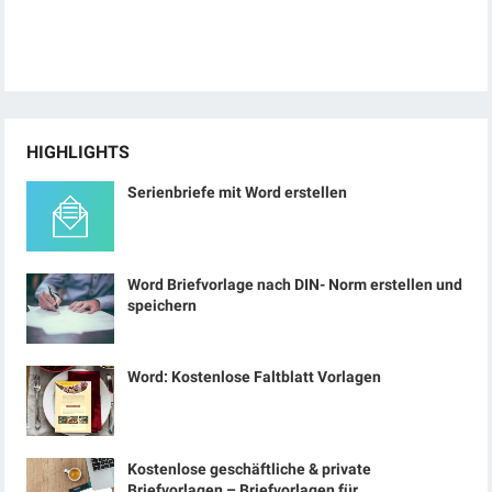
HIGHLIGHTS
Serienbriefe mit Word erstellen
Word Briefvorlage nach DIN- Norm erstellen und
speichern
Word: Kostenlose Faltblatt Vorlagen
Kostenlose geschäftliche & private
Briefvorlagen – Briefvorlagen für