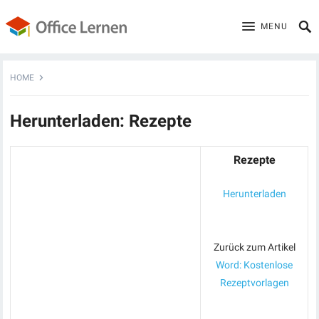
MENU
HOME
Herunterladen: Rezepte
Rezepte
Herunterladen
Zurück zum Artikel
Word: Kostenlose
Rezeptvorlagen