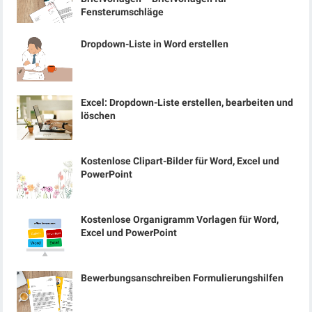
Fensterumschläge
Dropdown-Liste in Word erstellen
Excel: Dropdown-Liste erstellen, bearbeiten und
löschen
Kostenlose Clipart-Bilder für Word, Excel und
PowerPoint
Kostenlose Organigramm Vorlagen für Word,
Excel und PowerPoint
Bewerbungsanschreiben Formulierungshilfen