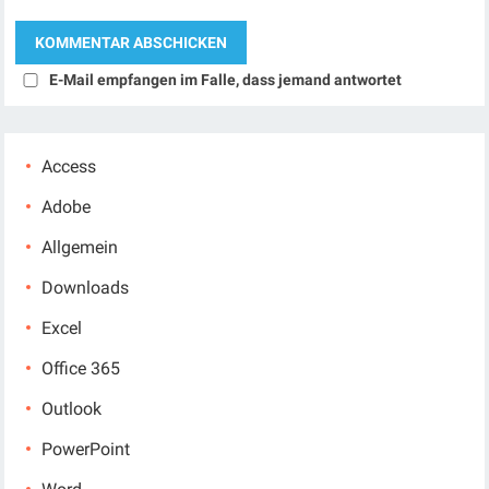
E-Mail empfangen im Falle, dass jemand antwortet
Access
Adobe
Allgemein
Downloads
Excel
Office 365
Outlook
PowerPoint