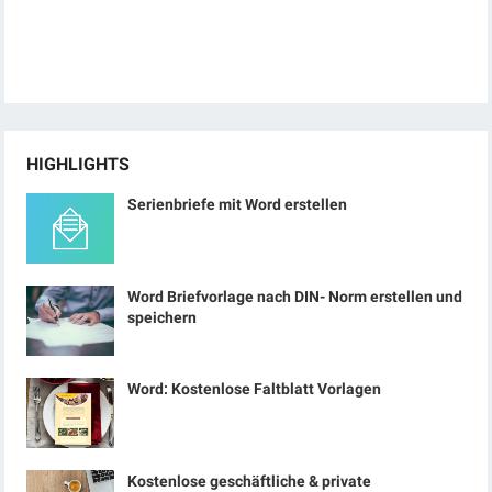
HIGHLIGHTS
Serienbriefe mit Word erstellen
Word Briefvorlage nach DIN- Norm erstellen und
speichern
Word: Kostenlose Faltblatt Vorlagen
Kostenlose geschäftliche & private