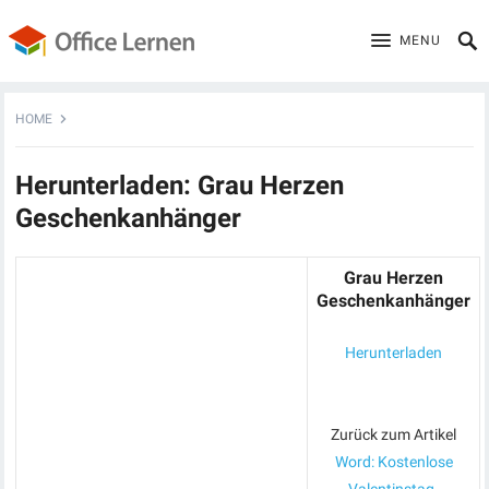
MENU
HOME
Herunterladen: Grau Herzen
Geschenkanhänger
Grau Herzen
Geschenkanhänger
Herunterladen
Zurück zum Artikel
Word: Kostenlose