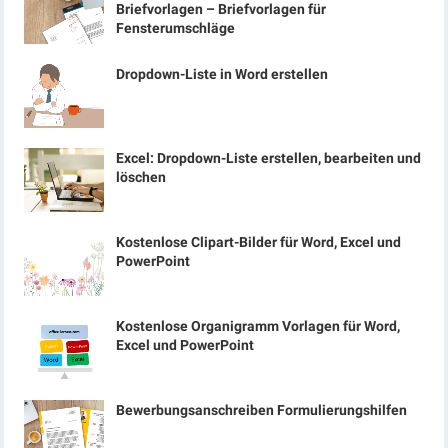
Briefvorlagen – Briefvorlagen für
Fensterumschläge
Dropdown-Liste in Word erstellen
Excel: Dropdown-Liste erstellen, bearbeiten und
löschen
Kostenlose Clipart-Bilder für Word, Excel und
PowerPoint
Kostenlose Organigramm Vorlagen für Word,
Excel und PowerPoint
Bewerbungsanschreiben Formulierungshilfen