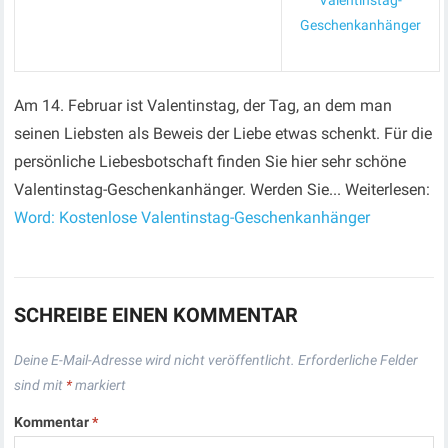
Valentinstag-
Geschenkanhänger
Am 14. Februar ist Valentinstag, der Tag, an dem man
seinen Liebsten als Beweis der Liebe etwas schenkt. Für die
persönliche Liebesbotschaft finden Sie hier sehr schöne
Valentinstag-Geschenkanhänger. Werden Sie... Weiterlesen:
Word: Kostenlose Valentinstag-Geschenkanhänger
SCHREIBE EINEN KOMMENTAR
Deine E-Mail-Adresse wird nicht veröffentlicht.
Erforderliche Felder
sind mit
*
markiert
Kommentar
*