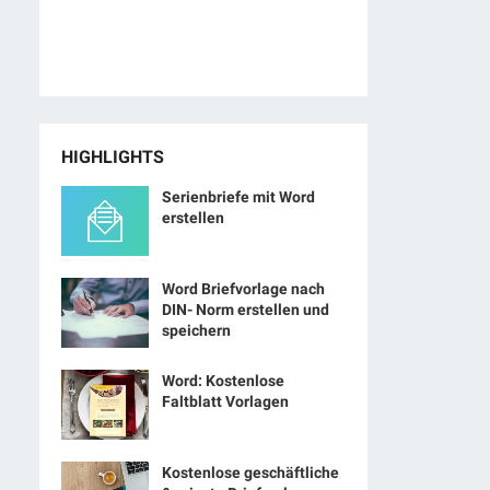
HIGHLIGHTS
Serienbriefe mit Word
erstellen
Word Briefvorlage nach
DIN- Norm erstellen und
speichern
Word: Kostenlose
Faltblatt Vorlagen
Kostenlose geschäftliche