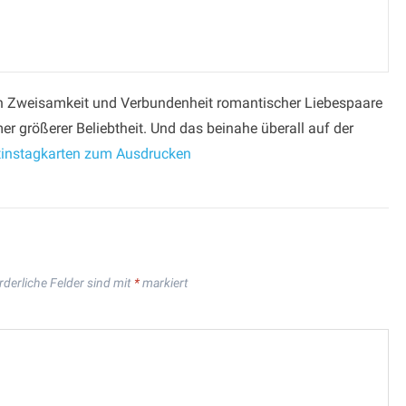
uten Zweisamkeit und Verbundenheit romantischer Liebespaare
er größerer Beliebtheit. Und das beinahe überall auf der
tinstagkarten zum Ausdrucken
rderliche Felder sind mit
*
markiert