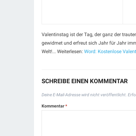
Valentinstag ist der Tag, der ganz der tra
gewidmet und erfreut sich Jahr für Jahr imm
Welt!... Weiterlesen:
Word: Kostenlose Valen
SCHREIBE EINEN KOMMENTAR
Deine E-Mail-Adresse wird nicht veröffentlicht.
Erfo
Kommentar
*