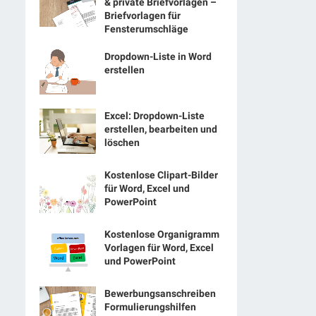
& private Briefvorlagen –
Briefvorlagen für
Fensterumschläge
Dropdown-Liste in Word
erstellen
Excel: Dropdown-Liste
erstellen, bearbeiten und
löschen
Kostenlose Clipart-Bilder
für Word, Excel und
PowerPoint
Kostenlose Organigramm
Vorlagen für Word, Excel
und PowerPoint
Bewerbungsanschreiben
Formulierungshilfen