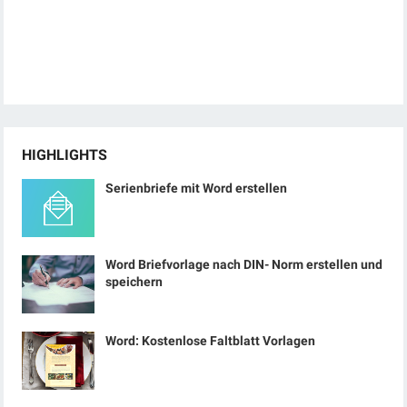
HIGHLIGHTS
Serienbriefe mit Word erstellen
Word Briefvorlage nach DIN- Norm erstellen und
speichern
Word: Kostenlose Faltblatt Vorlagen