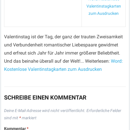
Valentinstagkarten
zum Ausdrucken
Valentinstag ist der Tag, der ganz der trauten Zweisamkeit
und Verbundenheit romantischer Liebespaare gewidmet
und erfreut sich Jahr für Jahr immer größerer Beliebtheit.
Und das beinahe überall auf der Welt!... Weiterlesen:
Word:
Kostenlose Valentinstagkarten zum Ausdrucken
SCHREIBE EINEN KOMMENTAR
Deine E-Mail-Adresse wird nicht veröffentlicht.
Erforderliche Felder
sind mit
*
markiert
Kommentar
*