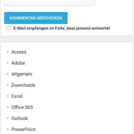
E-Mail empfangen im Falle, dass jemand antwortet
Access
Adobe
Allgemein
Downloads
Excel
Office 365
Outlook
PowerPoint