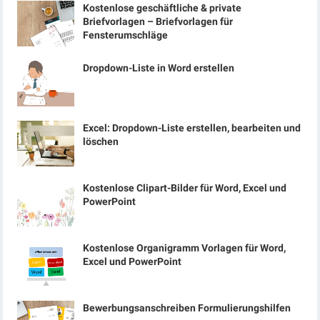
Kostenlose geschäftliche & private
Briefvorlagen – Briefvorlagen für
Fensterumschläge
Dropdown-Liste in Word erstellen
Excel: Dropdown-Liste erstellen, bearbeiten und
löschen
Kostenlose Clipart-Bilder für Word, Excel und
PowerPoint
Kostenlose Organigramm Vorlagen für Word,
Excel und PowerPoint
Bewerbungsanschreiben Formulierungshilfen