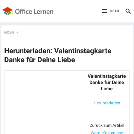
MENU
HOME
Herunterladen: Valentinstagkarte
Danke für Deine Liebe
Valentinstagkarte
Danke für Deine
Liebe
Herunterladen
Zurück zum Artikel
Word: Kostenlose