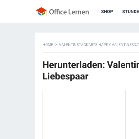
SHOP
STUNDE
HOME
VALENTINSTAGKARTE HAPPY VALENTINESDAY
Herunterladen: Valent
Liebespaar