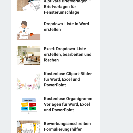
& private Briefvorlagen –
Briefvorlagen für
Fensterumschläge
Dropdown-Liste in Word
erstellen
Excel: Dropdown-Liste
erstellen, bearbeiten und
löschen
Kostenlose Clipart-Bilder
für Word, Excel und
PowerPoint
Kostenlose Organigramm
Vorlagen für Word, Excel
und PowerPoint
Bewerbungsanschreiben
Formulierungshilfen