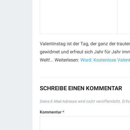
Valentinstag ist der Tag, der ganz der tra
gewidmet und erfreut sich Jahr für Jahr imm
Welt!... Weiterlesen:
Word: Kostenlose Valen
SCHREIBE EINEN KOMMENTAR
Deine E-Mail-Adresse wird nicht veröffentlicht.
Erfo
Kommentar
*