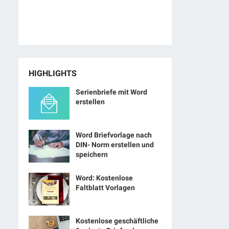
HIGHLIGHTS
Serienbriefe mit Word
erstellen
Word Briefvorlage nach
DIN- Norm erstellen und
speichern
Word: Kostenlose
Faltblatt Vorlagen
Kostenlose geschäftliche