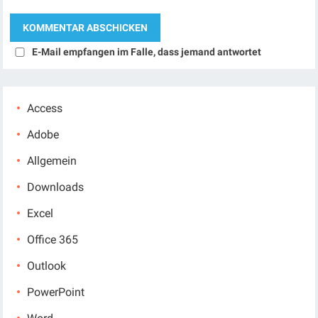
E-Mail empfangen im Falle, dass jemand antwortet
Access
Adobe
Allgemein
Downloads
Excel
Office 365
Outlook
PowerPoint