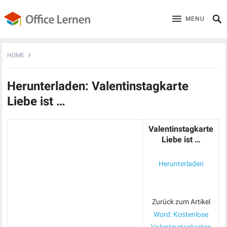
MENU
HOME
Herunterladen: Valentinstagkarte
Liebe ist …
Valentinstagkarte
Liebe ist …
Herunterladen
Zurück zum Artikel
Word: Kostenlose