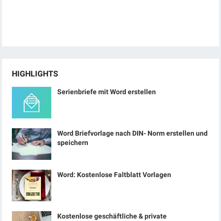
HIGHLIGHTS
Serienbriefe mit Word erstellen
Word Briefvorlage nach DIN- Norm erstellen und
speichern
Word: Kostenlose Faltblatt Vorlagen
Kostenlose geschäftliche & private