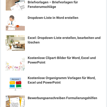
Briefvorlagen – Briefvorlagen für
Fensterumschläge
Dropdown-Liste in Word erstellen
Excel: Dropdown-Liste erstellen, bearbeiten und
löschen
Kostenlose Clipart-Bilder für Word, Excel und
PowerPoint
Kostenlose Organigramm Vorlagen für Word,
Excel und PowerPoint
Bewerbungsanschreiben Formulierungshilfen