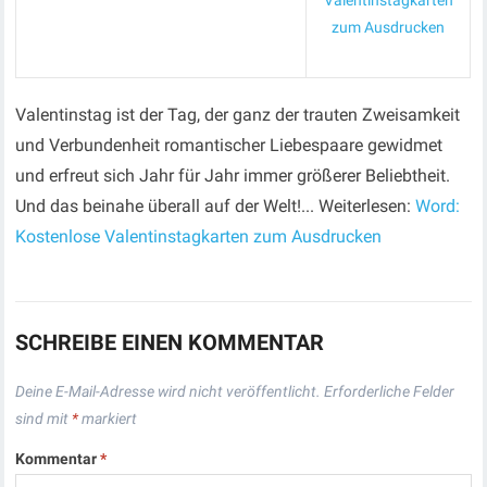
Valentinstagkarten
zum Ausdrucken
Valentinstag ist der Tag, der ganz der trauten Zweisamkeit
und Verbundenheit romantischer Liebespaare gewidmet
und erfreut sich Jahr für Jahr immer größerer Beliebtheit.
Und das beinahe überall auf der Welt!... Weiterlesen:
Word:
Kostenlose Valentinstagkarten zum Ausdrucken
SCHREIBE EINEN KOMMENTAR
Deine E-Mail-Adresse wird nicht veröffentlicht.
Erforderliche Felder
sind mit
*
markiert
Kommentar
*